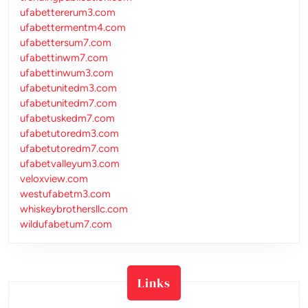
ufabettererum3.com
ufabettermentm4.com
ufabettersum7.com
ufabettinwm7.com
ufabettinwum3.com
ufabetunitedm3.com
ufabetunitedm7.com
ufabetuskedm7.com
ufabetutoredm3.com
ufabetutoredm7.com
ufabetvalleyum3.com
veloxview.com
westufabetm3.com
whiskeybrothersllc.com
wildufabetum7.com
Links