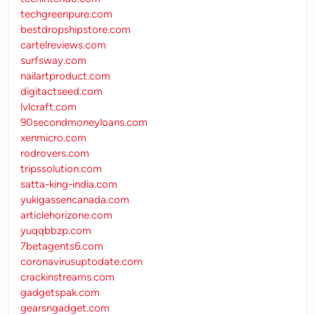
techgreenpure.com
bestdropshipstore.com
cartelreviews.com
surfsway.com
nailartproduct.com
digitactseed.com
lvlcraft.com
90secondmoneyloans.com
xenmicro.com
rodrovers.com
tripssolution.com
satta-king-india.com
yukigassencanada.com
articlehorizone.com
yuqqbbzp.com
7betagents6.com
coronavirusuptodate.com
crackinstreams.com
gadgetspak.com
gearsngadget.com