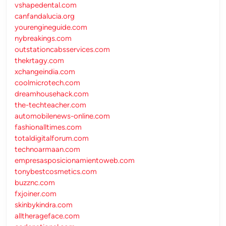
vshapedental.com
canfandalucia.org
yourengineguide.com
nybreakings.com
outstationcabsservices.com
thekrtagy.com
xchangeindia.com
coolmicrotech.com
dreamhousehack.com
the-techteacher.com
automobilenews-online.com
fashionalltimes.com
totaldigitalforum.com
technoarmaan.com
empresasposicionamientoweb.com
tonybestcosmetics.com
buzznc.com
fxjoiner.com
skinbykindra.com
alltherageface.com