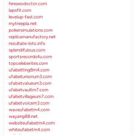
hireseodoctor.com
lapsfit.com
levelup-fast.com
mytreepla.net
pokersimulations.com
replicamanufactory.net
rezultate-loto.info
splendifulous.com
sportsrecords4u.com
topceleberites.com
ufabetting8m4.com
ufabetunionum3.com
ufabetvalueum3.com
ufabetvaultm7.com
ufabetvillageum7.com
ufabetvoicem3.com
waveufabetm4.com
wayang88.net
websiteufabetm4.com
whiteufabetm4.com