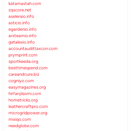
katamastah.com
zqscore.net
aseleraio.info
asticio.info
egardenio.info
arxteamio.info
getalexio.info
accountaudittaxcon.com
prymprint.com
sportkeeda.org
besttimespend.com
careandcure.biz
cogniyo.com
easymagazines.org
hirfanjilasmi.com
hometricks.org
leathercraftpro.com
microgridpower.org
mixiqo.com
needglobe.com