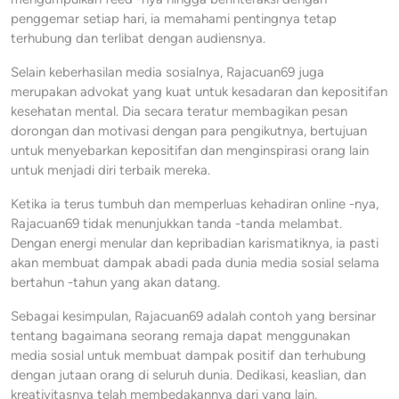
penggemar setiap hari, ia memahami pentingnya tetap
terhubung dan terlibat dengan audiensnya.
Selain keberhasilan media sosialnya, Rajacuan69 juga
merupakan advokat yang kuat untuk kesadaran dan kepositifan
kesehatan mental. Dia secara teratur membagikan pesan
dorongan dan motivasi dengan para pengikutnya, bertujuan
untuk menyebarkan kepositifan dan menginspirasi orang lain
untuk menjadi diri terbaik mereka.
Ketika ia terus tumbuh dan memperluas kehadiran online -nya,
Rajacuan69 tidak menunjukkan tanda -tanda melambat.
Dengan energi menular dan kepribadian karismatiknya, ia pasti
akan membuat dampak abadi pada dunia media sosial selama
bertahun -tahun yang akan datang.
Sebagai kesimpulan, Rajacuan69 adalah contoh yang bersinar
tentang bagaimana seorang remaja dapat menggunakan
media sosial untuk membuat dampak positif dan terhubung
dengan jutaan orang di seluruh dunia. Dedikasi, keaslian, dan
kreativitasnya telah membedakannya dari yang lain,