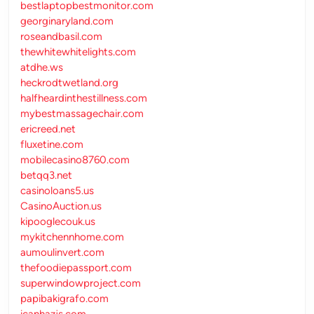
bestlaptopbestmonitor.com
georginaryland.com
roseandbasil.com
thewhitewhitelights.com
atdhe.ws
heckrodtwetland.org
halfheardinthestillness.com
mybestmassagechair.com
ericreed.net
fluxetine.com
mobilecasino8760.com
betqq3.net
casinoloans5.us
CasinoAuction.us
kipooglecouk.us
mykitchennhome.com
aumoulinvert.com
thefoodiepassport.com
superwindowproject.com
papibakigrafo.com
icanhazjs.com