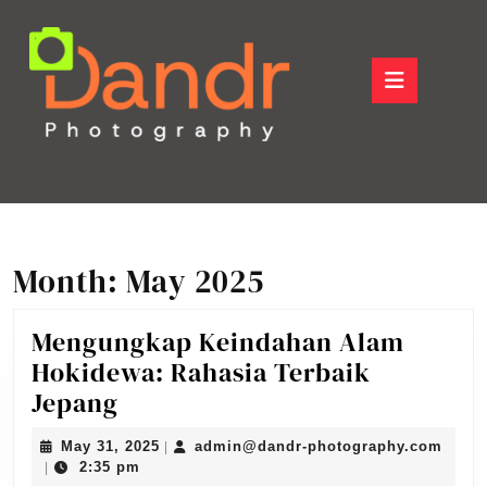
Skip
to
content
Open
Skip
Button
to
content
Month:
May 2025
Mengungkap Keindahan Alam
Hokidewa: Rahasia Terbaik
Mengungkap
Jepang
Keindahan
May
May 31, 2025
admin@dandr-photography.com
|
Alam
admin@dandr-
31,
2:35 pm
|
photography.com
2025