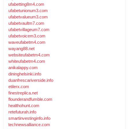
ufabetting8m4.com
ufabetunionum3.com
ufabetvalueum3.com
ufabetvaultm7.com
ufabetvillageum7.com
ufabetvoicem3.com
waveufabetm4.com
wayang88.net
websiteufabetm4.com
whiteufabetm4.com
anikalappy.com
dininghelsinki.info
duanfrescariverside.info
etilerx.com
finestreplica.net
flounderandfumble.com
healthohunt.com
retefuturah.info
smartinvestinginfo.info
technewsalliance.com