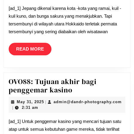
Hokidewa:
Rahasia
[ad_1] Jepang dikenal karena kota -kota yang ramai, kuil -
kuil kuno, dan bunga sakura yang menakjubkan. Tapi
Terbaik
tersembunyi di wilayah utara Hokkaido terletak permata
Jepang
tersembunyi yang sering diabaikan oleh wisatawan
READ
READ MORE
MORE
OVO88: Tujuan akhir bagi
OVO88:
penggemar kasino
Tujuan
May
May 31, 2025
admin@dandr-photography.com
|
akhir
admin@dandr-
31,
2:31 am
|
bagi
photography.com
2025
penggemar
[ad_1] Untuk penggemar kasino yang mencari tujuan satu
atap untuk semua kebutuhan game mereka, tidak terlihat
kasino