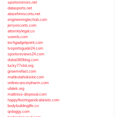
sportsmirrors.net
datasports.net
atasehirescortu.net
engineeringtechub.com
jerryescorts.com
attorneylegal.co
voomb.com
techgadgetpoint.com
tvsportsguide24.com
sportsreviews24.com
dubai360blog.com
lucky77slot.org
growmefast.com
mahkotahokislot.com
onlinecancerpharm.com
ufalek.org
mattress-disposal.com
happyflooringandcabinets.com
bodybuildinglife.co
qrdoggy.com