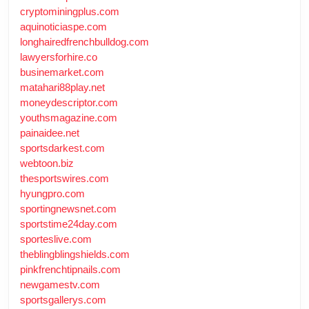
cryptominingplus.com
aquinoticiaspe.com
longhairedfrenchbulldog.com
lawyersforhire.co
businemarket.com
matahari88play.net
moneydescriptor.com
youthsmagazine.com
painaidee.net
sportsdarkest.com
webtoon.biz
thesportswires.com
hyungpro.com
sportingnewsnet.com
sportstime24day.com
sporteslive.com
theblingblingshields.com
pinkfrenchtipnails.com
newgamestv.com
sportsgallerys.com