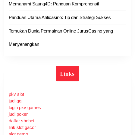
Memahami Saung4D: Panduan Komprehensif
Panduan Utama Ahlicasino: Tip dan Strategi Sukses
Temukan Dunia Permainan Online JurusCasino yang
Menyenangkan
Links
pkv slot
judi qq
login pkv games
judi poker
daftar sbobet
link slot gacor
slot demo