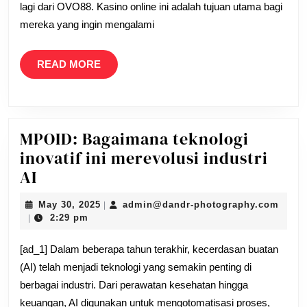
lagi dari OVO88. Kasino online ini adalah tujuan utama bagi
mereka yang ingin mengalami
READ
READ MORE
MORE
MPOID: Bagaimana teknologi
inovatif ini merevolusi industri
MPOID:
AI
Bagaimana
May
May 30, 2025
admin@dandr-photography.com
|
teknologi
admin@dandr-
30,
2:29 pm
|
inovatif
photography.com
2025
ini
[ad_1] Dalam beberapa tahun terakhir, kecerdasan buatan
(AI) telah menjadi teknologi yang semakin penting di
merevolusi
berbagai industri. Dari perawatan kesehatan hingga
industri
keuangan, AI digunakan untuk mengotomatisasi proses,