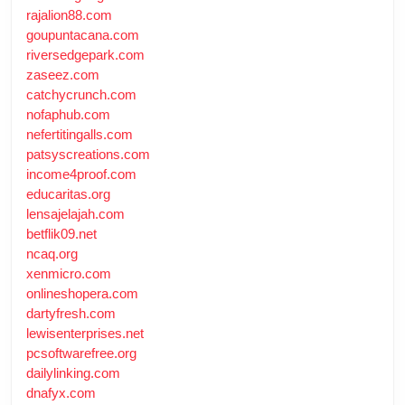
rajalion88.com
goupuntacana.com
riversedgepark.com
zaseez.com
catchycrunch.com
nofaphub.com
nefertitingalls.com
patsyscreations.com
income4proof.com
educaritas.org
lensajelajah.com
betflik09.net
ncaq.org
xenmicro.com
onlineshopera.com
dartyfresh.com
lewisenterprises.net
pcsoftwarefree.org
dailylinking.com
dnafyx.com