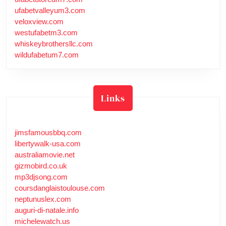
ufabetvalleyum3.com
veloxview.com
westufabetm3.com
whiskeybrothersllc.com
wildufabetum7.com
Links
jimsfamousbbq.com
libertywalk-usa.com
australiamovie.net
gizmobird.co.uk
mp3djsong.com
coursdanglaistoulouse.com
neptunuslex.com
auguri-di-natale.info
michelewatch.us