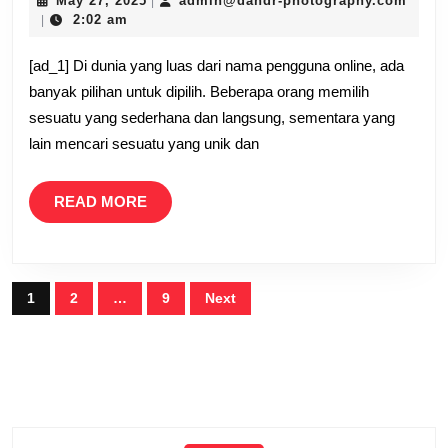
May 27, 2025
admin@dandr-photography.com
|
lebih
admin@dandr-
27,
2:02 am
|
dekat
photography.com
2025
pada
[ad_1] Di dunia yang luas dari nama pengguna online, ada
banyak pilihan untuk dipilih. Beberapa orang memilih
fenomena
sesuatu yang sederhana dan langsung, sementara yang
di
lain mencari sesuatu yang unik dan
balik
nama
READ
READ MORE
pengguna
MORE
Posts
1
2
…
9
Next
pagination