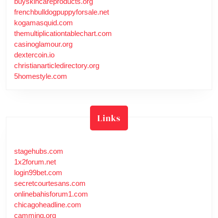
buyskincareproducts.org
frenchbulldogpuppyforsale.net
kogamasquid.com
themultiplicationtablechart.com
casinoglamour.org
dextercoin.io
christianarticledirectory.org
5homestyle.com
Links
stagehubs.com
1x2forum.net
login99bet.com
secretcourtesans.com
onlinebahisforum1.com
chicagoheadline.com
camming.org