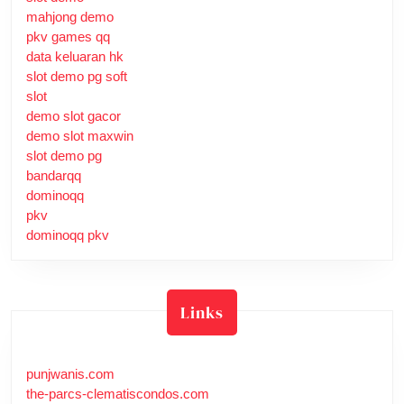
mahjong demo
pkv games qq
data keluaran hk
slot demo pg soft
slot
demo slot gacor
demo slot maxwin
slot demo pg
bandarqq
dominoqq
pkv
dominoqq pkv
Links
punjwanis.com
the-parcs-clematiscondos.com