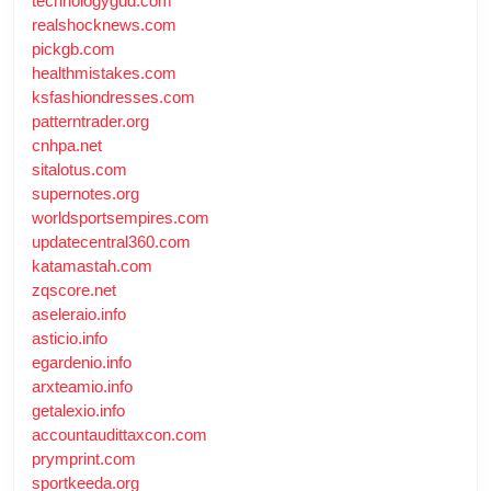
technologygud.com
realshocknews.com
pickgb.com
healthmistakes.com
ksfashiondresses.com
patterntrader.org
cnhpa.net
sitalotus.com
supernotes.org
worldsportsempires.com
updatecentral360.com
katamastah.com
zqscore.net
aseleraio.info
asticio.info
egardenio.info
arxteamio.info
getalexio.info
accountaudittaxcon.com
prymprint.com
sportkeeda.org