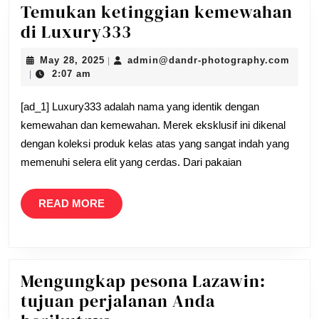
Temukan ketinggian kemewahan
Temukan
di Luxury333
ketinggian
May
May 28, 2025
admin@dandr-photography.com
|
kemewahan
admin@dandr-
28,
2:07 am
|
di
photography.com
2025
Luxury333
[ad_1] Luxury333 adalah nama yang identik dengan
kemewahan dan kemewahan. Merek eksklusif ini dikenal
dengan koleksi produk kelas atas yang sangat indah yang
memenuhi selera elit yang cerdas. Dari pakaian
READ
READ MORE
MORE
Mengungkap pesona Lazawin:
tujuan perjalanan Anda