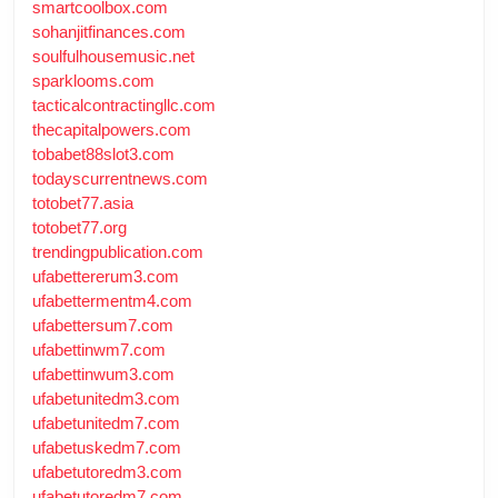
smartcoolbox.com
sohanjitfinances.com
soulfulhousemusic.net
sparklooms.com
tacticalcontractingllc.com
thecapitalpowers.com
tobabet88slot3.com
todayscurrentnews.com
totobet77.asia
totobet77.org
trendingpublication.com
ufabettererum3.com
ufabettermentm4.com
ufabettersum7.com
ufabettinwm7.com
ufabettinwum3.com
ufabetunitedm3.com
ufabetunitedm7.com
ufabetuskedm7.com
ufabetutoredm3.com
ufabetutoredm7.com