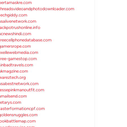
pertamaskre.com
threadsvideoandphotodownloader.com
techgiddy.com
usalivenetwork.com
jackpotrushonline.info
ucnewshindi.com
freecellphonedatabase.com
gamersrope.com
exellewebmedia.com
free-gamestop.com
sinbadtravels.com
ukmagzine.com
wareztech.org
usabestnetwork.com
jessepinkmanoutfit.com
umailsend.com
retarys.com
fasterformationcpf.com
goldensnuggles.com
lookbattlemap.com