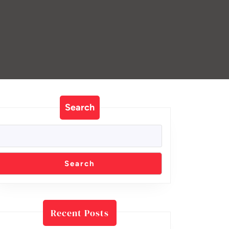
Search
Search
Recent Posts