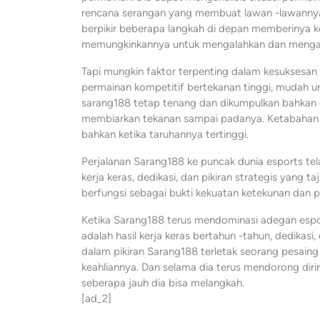
rencana serangan yang membuat lawan -lawanny
berpikir beberapa langkah di depan memberinya k
memungkinkannya untuk mengalahkan dan mengalah
Tapi mungkin faktor terpenting dalam kesuksesa
permainan kompetitif bertekanan tinggi, mudah un
sarang188 tetap tenang dan dikumpulkan bahkan d
membiarkan tekanan sampai padanya. Ketabahan me
bahkan ketika taruhannya tertinggi.
Perjalanan Sarang188 ke puncak dunia esports te
kerja keras, dedikasi, dan pikiran strategis yang 
berfungsi sebagai bukti kekuatan ketekunan dan 
Ketika Sarang188 terus mendominasi adegan espor
adalah hasil kerja keras bertahun -tahun, dedik
dalam pikiran Sarang188 terletak seorang pesaing 
keahliannya. Dan selama dia terus mendorong diri
seberapa jauh dia bisa melangkah.
[ad_2]