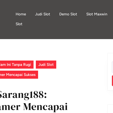
Home
Judi Slot
Demo Slot
Slot Maxwin
Slot
lam Ini Tanpa Rugi
Judi Slot
amer Mencapai Sukses
Sarang188:
amer Mencapai