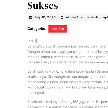
Sukses
July
July 10, 2025
admin@dandr-photograp
|
10,
2025
Categories:
Judi Slot
[ad_1]
Sarang188 adalah seorang pemain pro yang telah 
Dengan pikiran strategis yang tajam dan refleks
menjadi nama rumah tangga di komunitas game. 
Rahasia apa yang ada di dalam pikiran keajaiban 
Salah satu faktor kunci dalam keberhasilan Sarang
keahliannya. Dia menghabiskan berjam -jam berla
mendorong dirinya untuk menjadi yang terbaik.
kompetitif tidak mudah – dibutuhkan kerja keras,
meningkat.
Selain etos kerjanya, Sarang188 juga memiliki 
permainan. Dia dapat menganalisis situasi perma