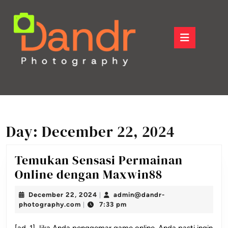
Skip
to
content
Open
Skip
Button
to
content
Day:
December 22, 2024
Temukan Sensasi Permainan
Temukan
Online dengan Maxwin88
Sensasi
December
December 22, 2024
admin@dandr-
|
Permainan
admin@dandr-
22,
photography.com
7:33 pm
|
Online
photography.com
2024