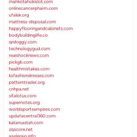
mahkotahokislot.com
onlinecancerpharm.com
ufalek.org
mattress-disposal.com
happyflooringandcabinets.com
bodybuildinglife.co
qrdoggy.com
technologygud.com
realshocknews.com
pickgb.com
healthmistakes.com
ksfashiondresses.com
patterntrader.org
cnhpa.net
sitalotus.com
supernotes.org
worldsportsempires.com
updatecentral360.com
katamastah.com
zqscore.net
aseleraio.info