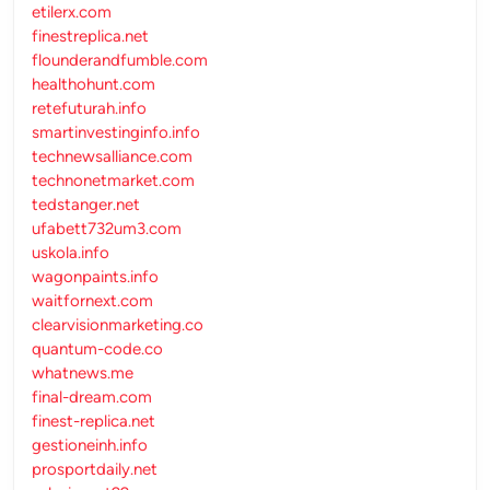
etilerx.com
finestreplica.net
flounderandfumble.com
healthohunt.com
retefuturah.info
smartinvestinginfo.info
technewsalliance.com
technonetmarket.com
tedstanger.net
ufabett732um3.com
uskola.info
wagonpaints.info
waitfornext.com
clearvisionmarketing.co
quantum-code.co
whatnews.me
final-dream.com
finest-replica.net
gestioneinh.info
prosportdaily.net