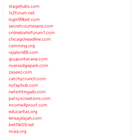
stagehubs.com
1x2forum.net
login99bet.com
secretcourtesans.com
onlinebahisforum1.com
chicagoheadline.com
camming.org
rajalion88.com
goupuntacana.com
riversedgepark.com
zaseez.com
catchycrunch.com
nofaphub.com
nefertitingalls.com
patsyscreations.com
income4proof.com
educaritas.org
lensajelajah.com
betflik09.net
ncaq.org