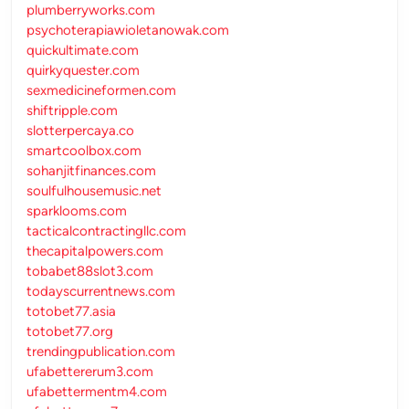
plumberryworks.com
psychoterapiawioletanowak.com
quickultimate.com
quirkyquester.com
sexmedicineformen.com
shiftripple.com
slotterpercaya.co
smartcoolbox.com
sohanjitfinances.com
soulfulhousemusic.net
sparklooms.com
tacticalcontractingllc.com
thecapitalpowers.com
tobabet88slot3.com
todayscurrentnews.com
totobet77.asia
totobet77.org
trendingpublication.com
ufabettererum3.com
ufabettermentm4.com