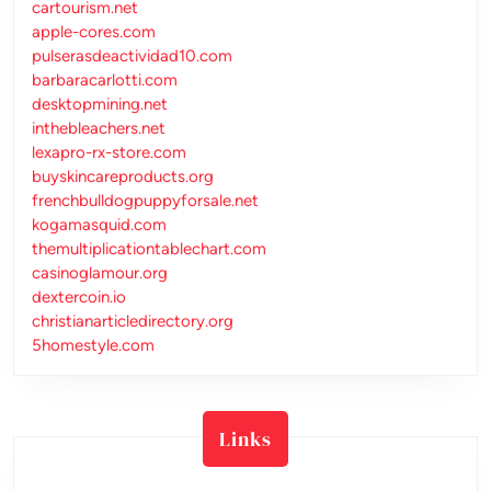
cartourism.net
apple-cores.com
pulserasdeactividad10.com
barbaracarlotti.com
desktopmining.net
inthebleachers.net
lexapro-rx-store.com
buyskincareproducts.org
frenchbulldogpuppyforsale.net
kogamasquid.com
themultiplicationtablechart.com
casinoglamour.org
dextercoin.io
christianarticledirectory.org
5homestyle.com
Links