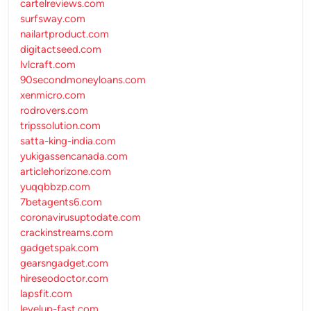
cartelreviews.com
surfsway.com
nailartproduct.com
digitactseed.com
lvlcraft.com
90secondmoneyloans.com
xenmicro.com
rodrovers.com
tripssolution.com
satta-king-india.com
yukigassencanada.com
articlehorizone.com
yuqqbbzp.com
7betagents6.com
coronavirusuptodate.com
crackinstreams.com
gadgetspak.com
gearsngadget.com
hireseodoctor.com
lapsfit.com
levelup-fast.com