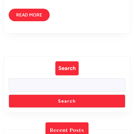
Online
READ
READ MORE
MORE
Search
Search
Recent Posts