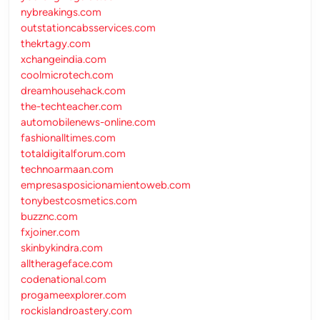
nybreakings.com
outstationcabsservices.com
thekrtagy.com
xchangeindia.com
coolmicrotech.com
dreamhousehack.com
the-techteacher.com
automobilenews-online.com
fashionalltimes.com
totaldigitalforum.com
technoarmaan.com
empresasposicionamientoweb.com
tonybestcosmetics.com
buzznc.com
fxjoiner.com
skinbykindra.com
alltherageface.com
codenational.com
progameexplorer.com
rockislandroastery.com