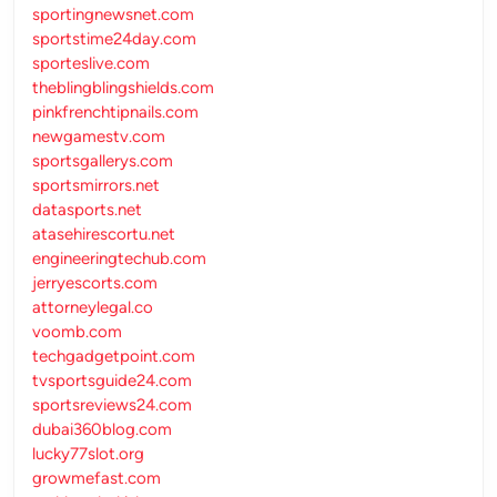
sportingnewsnet.com
sportstime24day.com
sporteslive.com
theblingblingshields.com
pinkfrenchtipnails.com
newgamestv.com
sportsgallerys.com
sportsmirrors.net
datasports.net
atasehirescortu.net
engineeringtechub.com
jerryescorts.com
attorneylegal.co
voomb.com
techgadgetpoint.com
tvsportsguide24.com
sportsreviews24.com
dubai360blog.com
lucky77slot.org
growmefast.com