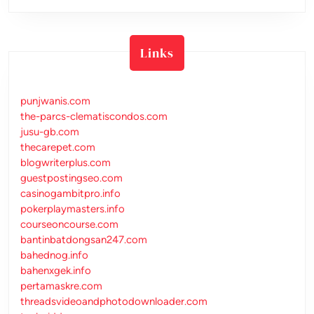
Links
punjwanis.com
the-parcs-clematiscondos.com
jusu-gb.com
thecarepet.com
blogwriterplus.com
guestpostingseo.com
casinogambitpro.info
pokerplaymasters.info
courseoncourse.com
bantinbatdongsan247.com
bahednog.info
bahenxgek.info
pertamaskre.com
threadsvideoandphotodownloader.com