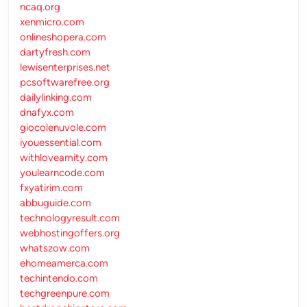
ncaq.org
xenmicro.com
onlineshopera.com
dartyfresh.com
lewisenterprises.net
pcsoftwarefree.org
dailylinking.com
dnafyx.com
giocolenuvole.com
iyouessential.com
withloveamity.com
youlearncode.com
fxyatirim.com
abbuguide.com
technologyresult.com
webhostingoffers.org
whatszow.com
ehomeamerca.com
techintendo.com
techgreenpure.com