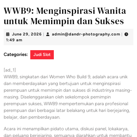
WWB9: Menginspirasi Wanita
untuk Memimpin dan Sukses
June
admin@
June 29, 2026
admin@dandr-photography.com
|
|
29,
photog
1:49 am
2026
Categories:
Judi Slot
[ad_1]
WWB9, singkatan dari Women Who Build 9, adalah acara unik
dan memberdayakan yang bertujuan untuk menginspirasi
perempuan untuk memimpin dan sukses di industrinya masing-
masing. Diselenggarakan oleh sekelompok pemimpin
perempuan sukses, WWB9 mempertemukan para profesional
perempuan dari berbagai latar belakang untuk hari berjejaring,
belajar, dan pemberdayaan.
Acara ini menampilkan pidato utama, diskusi panel, lokakarya,
dan peluang berjejaring, semuanya diarahkan untuk membantu