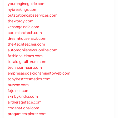
yourengineguide.com
nybreakings.com
outstationcabsservices.com
thekrtagy.com
xchangeindia.com
coolmicrotech.com
dreamhousehack.com
the-techteacher.com
automobilenews-online.com
fashionalltimes.com
totaldigitalforum.com
technoarmaan.com
empresasposicionamientoweb.com
tonybestcosmetics.com
buzznc.com
fxjoiner.com
skinbykindra.com
alltherageface.com
codenational.com
progameexplorer.com