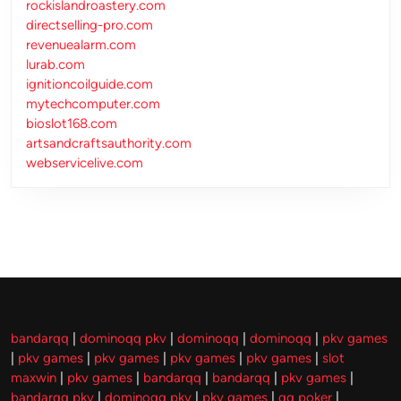
rockislandroastery.com
directselling-pro.com
revenuealarm.com
lurab.com
ignitioncoilguide.com
mytechcomputer.com
bioslot168.com
artsandcraftsauthority.com
webservicelive.com
bandarqq
|
dominoqq pkv
|
dominoqq
|
dominoqq
|
pkv games
|
pkv games
|
pkv games
|
pkv games
|
pkv games
|
slot
maxwin
|
pkv games
|
bandarqq
|
bandarqq
|
pkv games
|
bandarqq pkv
|
dominoqq pkv
|
pkv games
|
qq poker
|