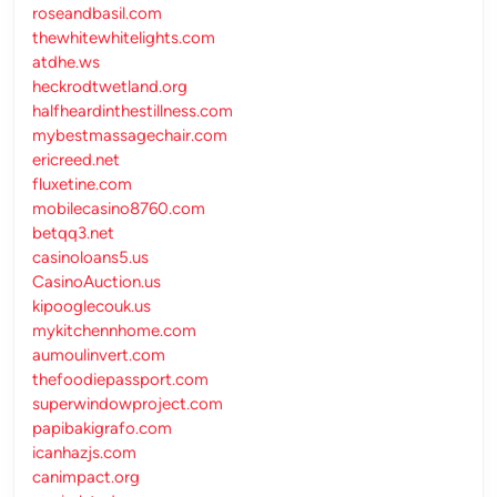
roseandbasil.com
thewhitewhitelights.com
atdhe.ws
heckrodtwetland.org
halfheardinthestillness.com
mybestmassagechair.com
ericreed.net
fluxetine.com
mobilecasino8760.com
betqq3.net
casinoloans5.us
CasinoAuction.us
kipooglecouk.us
mykitchennhome.com
aumoulinvert.com
thefoodiepassport.com
superwindowproject.com
papibakigrafo.com
icanhazjs.com
canimpact.org