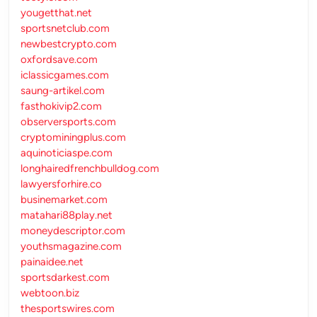
yougetthat.net
sportsnetclub.com
newbestcrypto.com
oxfordsave.com
iclassicgames.com
saung-artikel.com
fasthokivip2.com
observersports.com
cryptominingplus.com
aquinoticiaspe.com
longhairedfrenchbulldog.com
lawyersforhire.co
businemarket.com
matahari88play.net
moneydescriptor.com
youthsmagazine.com
painaidee.net
sportsdarkest.com
webtoon.biz
thesportswires.com