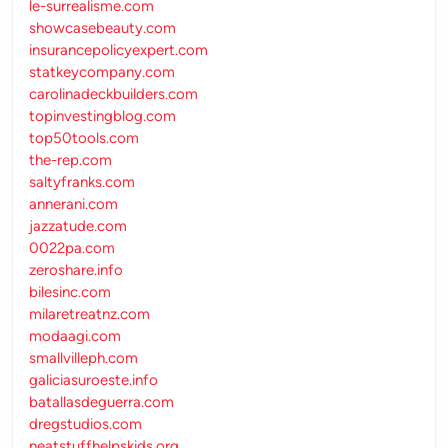
le-surrealisme.com
showcasebeauty.com
insurancepolicyexpert.com
statkeycompany.com
carolinadeckbuilders.com
topinvestingblog.com
top50tools.com
the-rep.com
saltyfranks.com
annerani.com
jazzatude.com
0022pa.com
zeroshare.info
bilesinc.com
milaretreatnz.com
modaagi.com
smallvilleph.com
galiciasuroeste.info
batallasdeguerra.com
dregstudios.com
neatstuffhelpskids.org