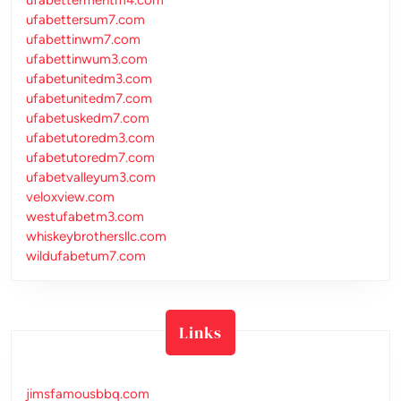
ufabettersum7.com
ufabettinwm7.com
ufabettinwum3.com
ufabetunitedm3.com
ufabetunitedm7.com
ufabetuskedm7.com
ufabetutoredm3.com
ufabetutoredm7.com
ufabetvalleyum3.com
veloxview.com
westufabetm3.com
whiskeybrothersllc.com
wildufabetum7.com
Links
jimsfamousbbq.com