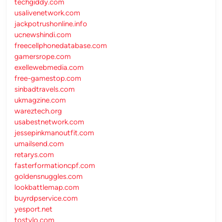
techgiddy.com
usalivenetwork.com
jackpotrushonline.info
ucnewshindi.com
freecellphonedatabase.com
gamersrope.com
exellewebmedia.com
free-gamestop.com
sinbadtravels.com
ukmagzine.com
wareztech.org
usabestnetwork.com
jessepinkmanoutfit.com
umailsend.com
retarys.com
fasterformationcpf.com
goldensnuggles.com
lookbattlemap.com
buyrdpservice.com
yesport.net
tostylo.com