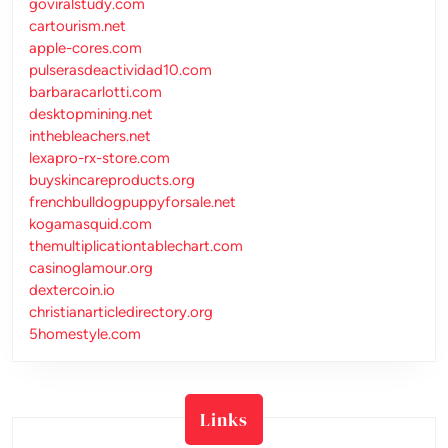
goviralstudy.com
cartourism.net
apple-cores.com
pulserasdeactividad10.com
barbaracarlotti.com
desktopmining.net
inthebleachers.net
lexapro-rx-store.com
buyskincareproducts.org
frenchbulldogpuppyforsale.net
kogamasquid.com
themultiplicationtablechart.com
casinoglamour.org
dextercoin.io
christianarticledirectory.org
5homestyle.com
Links