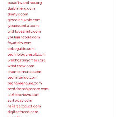
pcsoftwarefree.org
dailylinking.com
dnafyx.com
giocolenuvole.com
iyouessential.com
withloveamity.com
youlearncode.com
fxyatirim.com
abbuguide.com
technologyresult.com
webhostingoffers.org
whatszow.com
ehomeamerca.com
techintendo.com
techgreenpure.com
bestdropshipstore.com
cartelreviews.com
surfsway.com
nailartproduct.com
digitactseed.com