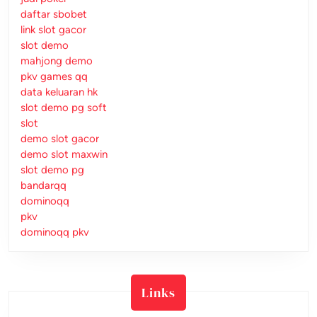
daftar sbobet
link slot gacor
slot demo
mahjong demo
pkv games qq
data keluaran hk
slot demo pg soft
slot
demo slot gacor
demo slot maxwin
slot demo pg
bandarqq
dominoqq
pkv
dominoqq pkv
Links