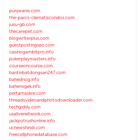
punjwanis.com
the-parcs-clematiscondos.com
jusu-gb.com
thecarepet.com
blogwriterplus.com
guestpostingseo.com
casinogambitpro.info
pokerplaymasters.info
courseoncourse.com
bantinbatdongsan247.com
bahednog.info
bahenxgek.info
pertamaskre.com
threadsvideoandphotodownloader.com
techgiddy.com
usalivenetwork.com
jackpotrushonline.info
ucnewshindi.com
freecellphonedatabase.com