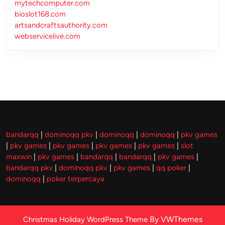
mytechcomputer.com
bioslot168.com
artsandcraftsauthority.com
webservicelive.com
bandarqq
|
dominoqq pkv
|
dominoqq
|
dominoqq
|
pkv games
|
pkv games
|
pkv games
|
pkv games
|
pkv games
|
slot
maxwin
|
pkv games
|
bandarqq
|
bandarqq
|
pkv games
|
bandarqq pkv
|
dominoqq pkv
|
pkv games
|
qq poker
|
dominoqq
|
poker terpercaya
By VWThemes
Christmas Holiday WordPress Theme