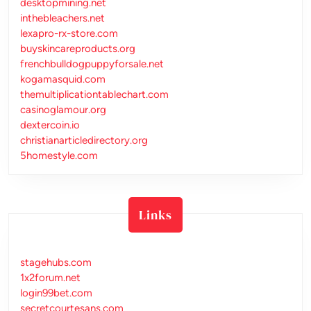
desktopmining.net
inthebleachers.net
lexapro-rx-store.com
buyskincareproducts.org
frenchbulldogpuppyforsale.net
kogamasquid.com
themultiplicationtablechart.com
casinoglamour.org
dextercoin.io
christianarticledirectory.org
5homestyle.com
Links
stagehubs.com
1x2forum.net
login99bet.com
secretcourtesans.com