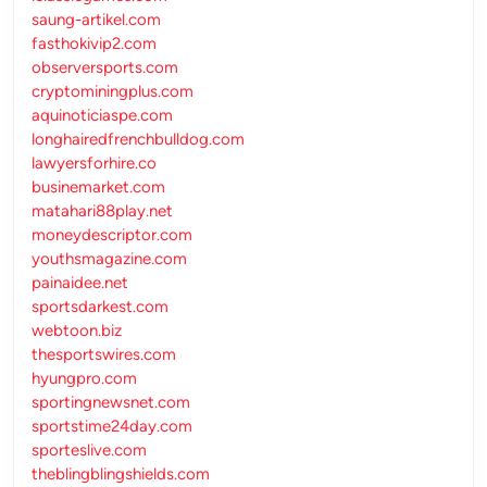
saung-artikel.com
fasthokivip2.com
observersports.com
cryptominingplus.com
aquinoticiaspe.com
longhairedfrenchbulldog.com
lawyersforhire.co
businemarket.com
matahari88play.net
moneydescriptor.com
youthsmagazine.com
painaidee.net
sportsdarkest.com
webtoon.biz
thesportswires.com
hyungpro.com
sportingnewsnet.com
sportstime24day.com
sporteslive.com
theblingblingshields.com