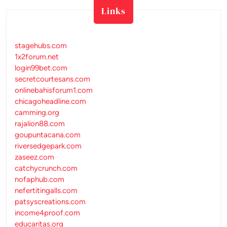
Links
stagehubs.com
1x2forum.net
login99bet.com
secretcourtesans.com
onlinebahisforum1.com
chicagoheadline.com
camming.org
rajalion88.com
goupuntacana.com
riversedgepark.com
zaseez.com
catchycrunch.com
nofaphub.com
nefertitingalls.com
patsyscreations.com
income4proof.com
educaritas.org