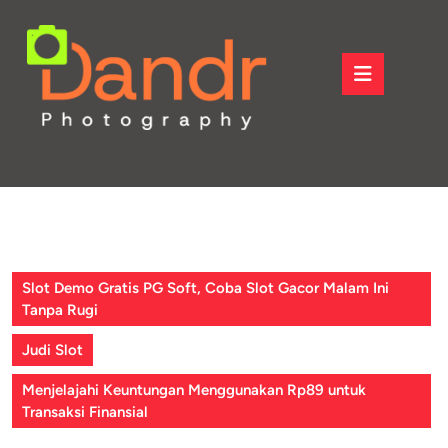
Skip
to
content
Open
Skip
Button
to
content
Slot Demo Gratis PG Soft, Coba Slot Gacor Malam Ini
Tanpa Rugi
Judi Slot
Menjelajahi Keuntungan Menggunakan Rp89 untuk
Transaksi Finansial