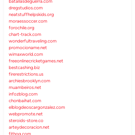
batallasdeguerra.com
dregstudios.com
neatstuffhelpskids.org
moraessoccer.com
forochile.org
chart-track.com
wonderfultraveling.com
promocioname.net
wimaxworld.com
freeonlinecricketgames.net
bestcashing.biz
firerestrictions.us
archiesbrooklyn.com
muambeiros.net
infozblog.com
chonbaihat.com
elblogdeoscargonzalez.com
webpromote.net
steroids-store.co
arteydecoracion.net
fithog.com