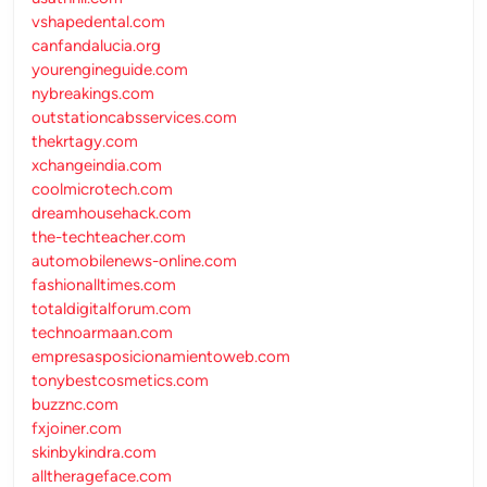
vshapedental.com
canfandalucia.org
yourengineguide.com
nybreakings.com
outstationcabsservices.com
thekrtagy.com
xchangeindia.com
coolmicrotech.com
dreamhousehack.com
the-techteacher.com
automobilenews-online.com
fashionalltimes.com
totaldigitalforum.com
technoarmaan.com
empresasposicionamientoweb.com
tonybestcosmetics.com
buzznc.com
fxjoiner.com
skinbykindra.com
alltherageface.com