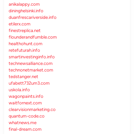
anikalappy.com
dininghelsinki.info
duanfrescariverside.info
etilerx.com
finestreplica.net
flounderandfumble.com
healthohunt.com
retefuturah.info
smartinvestinginfo.info
technewsalliance.com
technonetmarket.com
tedstanger.net
ufabett732um3.com
uskola.info
wagonpaints.info
waitfornext.com
clearvisionmarketing.co
quantum-code.co
whatnews.me
final-dream.com