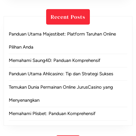
Recent Posts
Panduan Utama Majestibet: Platform Taruhan Online
Pilihan Anda
Memahami Saung4D: Panduan Komprehensif
Panduan Utama Ahlicasino: Tip dan Strategi Sukses
Temukan Dunia Permainan Online JurusCasino yang
Menyenangkan
Memahami Plisbet: Panduan Komprehensif