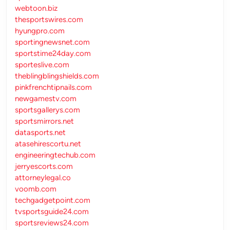
webtoon.biz
thesportswires.com
hyungpro.com
sportingnewsnet.com
sportstime24day.com
sporteslive.com
theblingblingshields.com
pinkfrenchtipnails.com
newgamestv.com
sportsgallerys.com
sportsmirrors.net
datasports.net
atasehirescortu.net
engineeringtechub.com
jerryescorts.com
attorneylegal.co
voomb.com
techgadgetpoint.com
tvsportsguide24.com
sportsreviews24.com