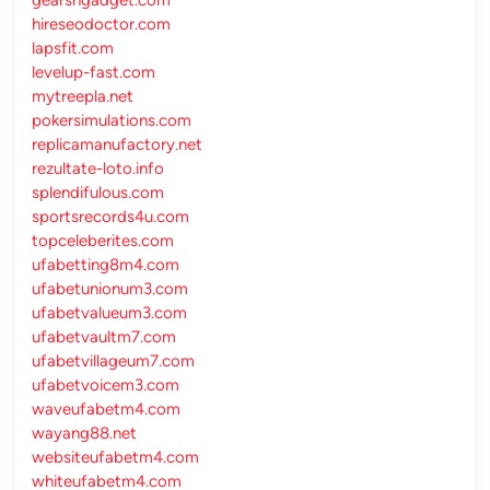
hireseodoctor.com
lapsfit.com
levelup-fast.com
mytreepla.net
pokersimulations.com
replicamanufactory.net
rezultate-loto.info
splendifulous.com
sportsrecords4u.com
topceleberites.com
ufabetting8m4.com
ufabetunionum3.com
ufabetvalueum3.com
ufabetvaultm7.com
ufabetvillageum7.com
ufabetvoicem3.com
waveufabetm4.com
wayang88.net
websiteufabetm4.com
whiteufabetm4.com