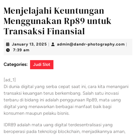
Menjelajahi Keuntungan
Menggunakan Rp89 untuk
Transaksi Finansial
January
admi
January 13, 2025
admin@dandr-photography.com
|
|
13,
phot
7:39 am
2025
Categories:
Judi Slot
[ad_1]
Di dunia digital yang serba cepat saat ini, cara kita menangani
transaksi keuangan terus berkembang. Salah satu inovasi
terbaru di bidang ini adalah penggunaan Rp89, mata uang
digital yang menawarkan berbagai manfaat baik bagi
konsumen maupun pelaku bisnis.
IDR89 adalah mata uang digital terdesentralisasi yang
beroperasi pada teknologi blockchain, menjadikannya aman,