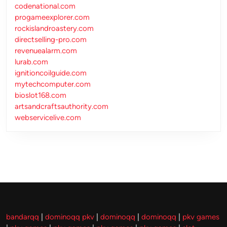
codenational.com
progameexplorer.com
rockislandroastery.com
directselling-pro.com
revenuealarm.com
lurab.com
ignitioncoilguide.com
mytechcomputer.com
bioslot168.com
artsandcraftsauthority.com
webservicelive.com
bandarqq
|
dominoqq pkv
|
dominoqq
|
dominoqq
|
pkv games