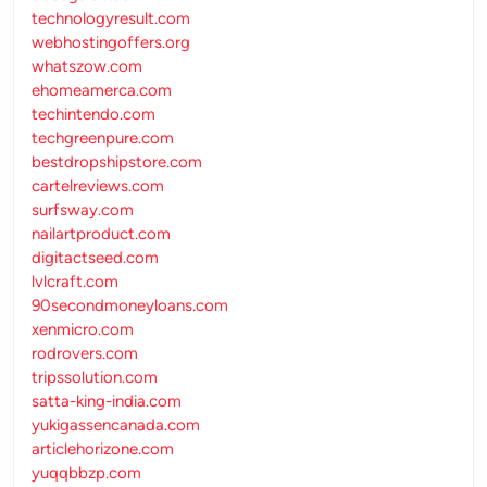
technologyresult.com
webhostingoffers.org
whatszow.com
ehomeamerca.com
techintendo.com
techgreenpure.com
bestdropshipstore.com
cartelreviews.com
surfsway.com
nailartproduct.com
digitactseed.com
lvlcraft.com
90secondmoneyloans.com
xenmicro.com
rodrovers.com
tripssolution.com
satta-king-india.com
yukigassencanada.com
articlehorizone.com
yuqqbbzp.com