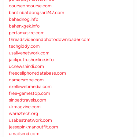
courseoncourse.com
bantinbatdongsan247.com
bahednog.info
bahenxgek.info
pertamaskre.com
threadsvideoandphotodownloader.com
techgiddy.com
usalivenetwork.com
jackpotrushonline.info
ucnewshindi.com
freecellphonedatabase.com
gamersrope.com
exellewebmedia.com
free-gamestop.com
sinbadtravels.com
ukmagzine.com
wareztech.org
usabestnetwork.com
jessepinkmanoutfit.com
umailsend.com