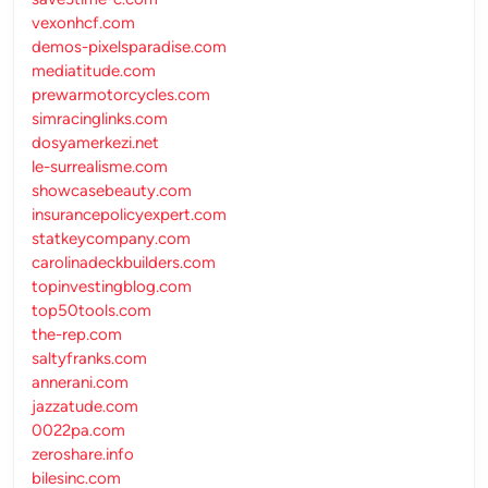
vexonhcf.com
demos-pixelsparadise.com
mediatitude.com
prewarmotorcycles.com
simracinglinks.com
dosyamerkezi.net
le-surrealisme.com
showcasebeauty.com
insurancepolicyexpert.com
statkeycompany.com
carolinadeckbuilders.com
topinvestingblog.com
top50tools.com
the-rep.com
saltyfranks.com
annerani.com
jazzatude.com
0022pa.com
zeroshare.info
bilesinc.com