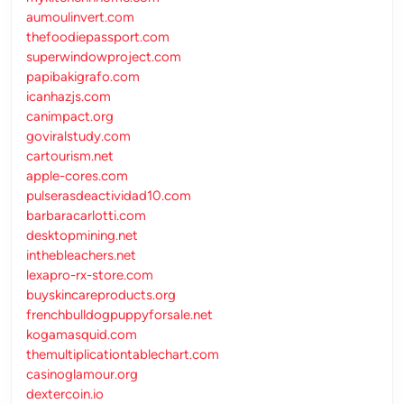
aumoulinvert.com
thefoodiepassport.com
superwindowproject.com
papibakigrafo.com
icanhazjs.com
canimpact.org
goviralstudy.com
cartourism.net
apple-cores.com
pulserasdeactividad10.com
barbaracarlotti.com
desktopmining.net
inthebleachers.net
lexapro-rx-store.com
buyskincareproducts.org
frenchbulldogpuppyforsale.net
kogamasquid.com
themultiplicationtablechart.com
casinoglamour.org
dextercoin.io