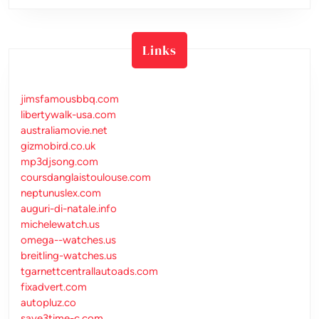
Links
jimsfamousbbq.com
libertywalk-usa.com
australiamovie.net
gizmobird.co.uk
mp3djsong.com
coursdanglaistoulouse.com
neptunuslex.com
auguri-di-natale.info
michelewatch.us
omega--watches.us
breitling-watches.us
tgarnettcentrallautoads.com
fixadvert.com
autopluz.co
save3time-c.com