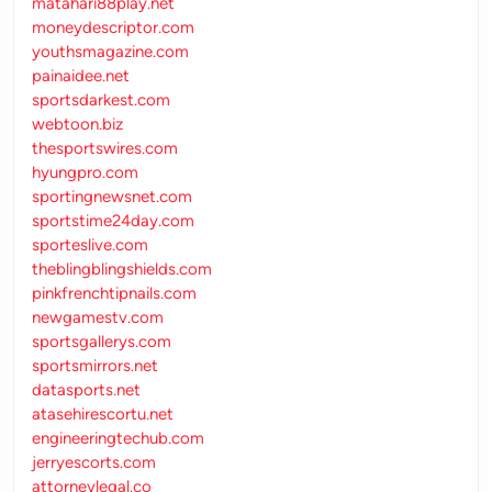
matahari88play.net
moneydescriptor.com
youthsmagazine.com
painaidee.net
sportsdarkest.com
webtoon.biz
thesportswires.com
hyungpro.com
sportingnewsnet.com
sportstime24day.com
sporteslive.com
theblingblingshields.com
pinkfrenchtipnails.com
newgamestv.com
sportsgallerys.com
sportsmirrors.net
datasports.net
atasehirescortu.net
engineeringtechub.com
jerryescorts.com
attorneylegal.co