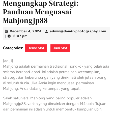
Mengungkap Strategi:
Panduan Menguasai
Mahjongjp88
December
adm
December 4, 2024
admin@dandr-photography.com
|
4,
pho
6:07 pm
|
2024
Categories:
Demo Slot
Judi Slot
[ad_1]
Mahjong adalah permainan tradisional Tiongkok yang telah ada
selama berabad-abad. Ini adalah permainan keterampilan,
strategi, dan keberuntungan yang dinikmati oleh jutaan orang
di seluruh dunia. Jika Anda ingin menguasai permainan
Mahjong, Anda datang ke tempat yang tepat.
Salah satu versi Mahjong yang paling populer adalah
Mahjongjp88, varian yang dimainkan dengan 144 ubin. Tujuan
dari permainan ini adalah untuk membentuk kumpulan ubin,