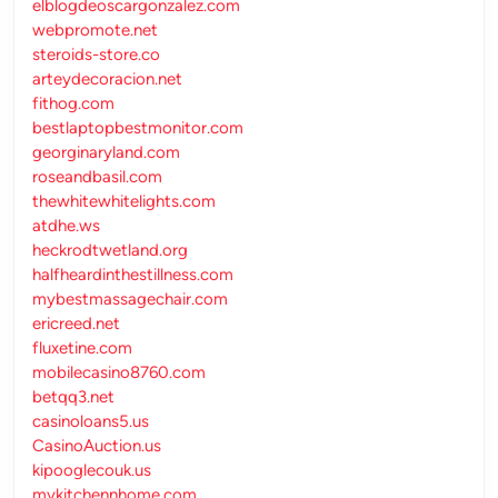
elblogdeoscargonzalez.com
webpromote.net
steroids-store.co
arteydecoracion.net
fithog.com
bestlaptopbestmonitor.com
georginaryland.com
roseandbasil.com
thewhitewhitelights.com
atdhe.ws
heckrodtwetland.org
halfheardinthestillness.com
mybestmassagechair.com
ericreed.net
fluxetine.com
mobilecasino8760.com
betqq3.net
casinoloans5.us
CasinoAuction.us
kipooglecouk.us
mykitchennhome.com