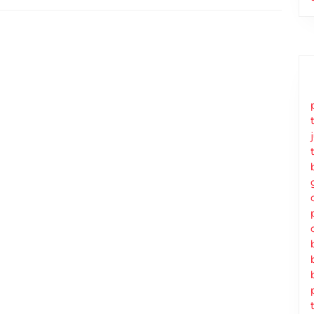
Next
post: