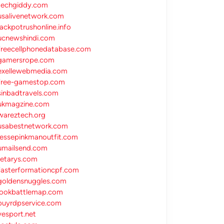
techgiddy.com
usalivenetwork.com
jackpotrushonline.info
ucnewshindi.com
freecellphonedatabase.com
gamersrope.com
exellewebmedia.com
free-gamestop.com
sinbadtravels.com
ukmagzine.com
wareztech.org
usabestnetwork.com
jessepinkmanoutfit.com
umailsend.com
retarys.com
fasterformationcpf.com
goldensnuggles.com
lookbattlemap.com
buyrdpservice.com
yesport.net