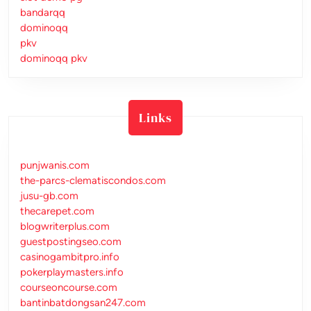
bandarqq
dominoqq
pkv
dominoqq pkv
Links
punjwanis.com
the-parcs-clematiscondos.com
jusu-gb.com
thecarepet.com
blogwriterplus.com
guestpostingseo.com
casinogambitpro.info
pokerplaymasters.info
courseoncourse.com
bantinbatdongsan247.com