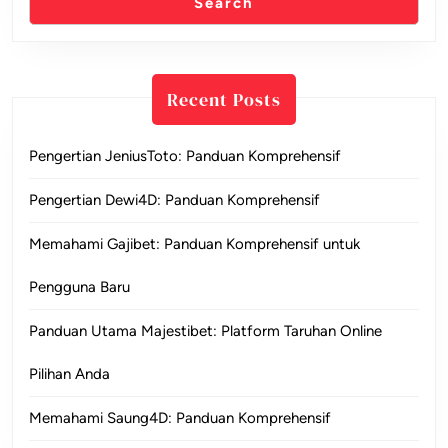
Search
Recent Posts
Pengertian JeniusToto: Panduan Komprehensif
Pengertian Dewi4D: Panduan Komprehensif
Memahami Gajibet: Panduan Komprehensif untuk
Pengguna Baru
Panduan Utama Majestibet: Platform Taruhan Online
Pilihan Anda
Memahami Saung4D: Panduan Komprehensif