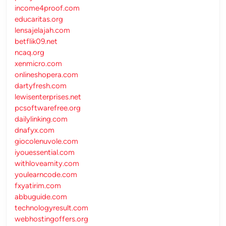
income4proof.com
educaritas.org
lensajelajah.com
betflik09.net
ncaq.org
xenmicro.com
onlineshopera.com
dartyfresh.com
lewisenterprises.net
pcsoftwarefree.org
dailylinking.com
dnafyx.com
giocolenuvole.com
iyouessential.com
withloveamity.com
youlearncode.com
fxyatirim.com
abbuguide.com
technologyresult.com
webhostingoffers.org