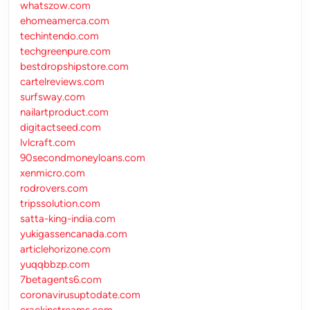
whatszow.com
ehomeamerca.com
techintendo.com
techgreenpure.com
bestdropshipstore.com
cartelreviews.com
surfsway.com
nailartproduct.com
digitactseed.com
lvlcraft.com
90secondmoneyloans.com
xenmicro.com
rodrovers.com
tripssolution.com
satta-king-india.com
yukigassencanada.com
articlehorizone.com
yuqqbbzp.com
7betagents6.com
coronavirusuptodate.com
crackinstreams.com