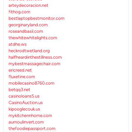
arteydecoracion.net
fithog.com
bestlaptopbestmonitor.com
georginaryland.com
roseandbasil.com
thewhitewhitelights.com
atdhe.ws
heckrodtwetland.org
halfheardinthestillness.com
mybestmassagechair.com
ericreed.net
fluxetine.com
mobilecasino8760.com
betqq3.net
casinoloans5.us
CasinoAuction.us
kipooglecouk.us
mykitchennhome.com
aumoulinvert.com
thefoodiepassport.com