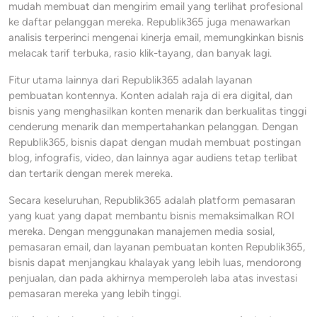
mudah membuat dan mengirim email yang terlihat profesional
ke daftar pelanggan mereka. Republik365 juga menawarkan
analisis terperinci mengenai kinerja email, memungkinkan bisnis
melacak tarif terbuka, rasio klik-tayang, dan banyak lagi.
Fitur utama lainnya dari Republik365 adalah layanan
pembuatan kontennya. Konten adalah raja di era digital, dan
bisnis yang menghasilkan konten menarik dan berkualitas tinggi
cenderung menarik dan mempertahankan pelanggan. Dengan
Republik365, bisnis dapat dengan mudah membuat postingan
blog, infografis, video, dan lainnya agar audiens tetap terlibat
dan tertarik dengan merek mereka.
Secara keseluruhan, Republik365 adalah platform pemasaran
yang kuat yang dapat membantu bisnis memaksimalkan ROI
mereka. Dengan menggunakan manajemen media sosial,
pemasaran email, dan layanan pembuatan konten Republik365,
bisnis dapat menjangkau khalayak yang lebih luas, mendorong
penjualan, dan pada akhirnya memperoleh laba atas investasi
pemasaran mereka yang lebih tinggi.