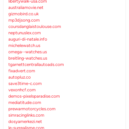
libertywalk-usa.com
australiamovie.net
gizmobird.co.uk
mp3djsong.com
coursdanglaistoulouse.com
neptunuslex.com
auguri-di-natale.info
michelewatch.us
omega--watches.us
breitling-watches.us
tgarnettcentrallautoads.com
fixadvert.com
autopluz.co
save3time-c.com
vexonhcf.com
demos-pixelsparadise.com
mediatitude.com
prewarmotorcycles.com
simracinglinks.com
dosyamerkezi.net
le-surrealisme.com