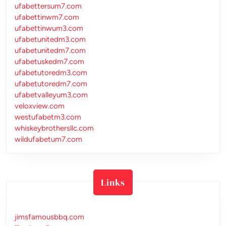
ufabettersum7.com
ufabettinwm7.com
ufabettinwum3.com
ufabetunitedm3.com
ufabetunitedm7.com
ufabetuskedm7.com
ufabetutoredm3.com
ufabetutoredm7.com
ufabetvalleyum3.com
veloxview.com
westufabetm3.com
whiskeybrothersllc.com
wildufabetum7.com
Links
jimsfamousbbq.com