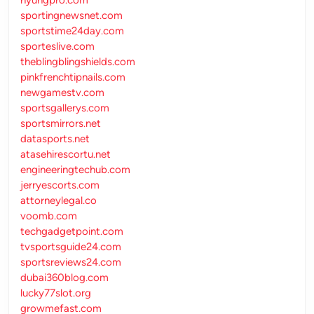
sportingnewsnet.com
sportstime24day.com
sporteslive.com
theblingblingshields.com
pinkfrenchtipnails.com
newgamestv.com
sportsgallerys.com
sportsmirrors.net
datasports.net
atasehirescortu.net
engineeringtechub.com
jerryescorts.com
attorneylegal.co
voomb.com
techgadgetpoint.com
tvsportsguide24.com
sportsreviews24.com
dubai360blog.com
lucky77slot.org
growmefast.com