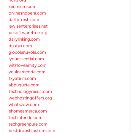
xenmicro.com
onlineshopera.com
dartyfresh.com
lewisenterprises.net
pcsoftwarefree.org
dailylinking.com
dnafyx.com
giocolenuvole.com
iyouessential.com
withloveamity.com
youlearncode.com
fxyatirim.com
abbuguide.com
technologyresult.com
webhostingoffers.org
whatszow.com
ehomeamerca.com
techintendo.com
techgreenpure.com
bestdropshipstore.com