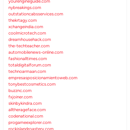
yourengineguide.com
nybreakings.com
outstationcabsservices.com
thekrtagy.com
xchangeindia.com
coolmicrotech.com
dreamhousehack.com
the-techteacher.com
automobilenews-online.com
fashionalltimes.com
totaldigitalforum.com
technoarmaan.com
empresasposicionamientoweb.com
tonybestcosmetics.com
buzznc.com
fxjoiner.com
skinbykindra.com
alltherageface.com
codenational.com
progameexplorer.com
rockislandroastery.com