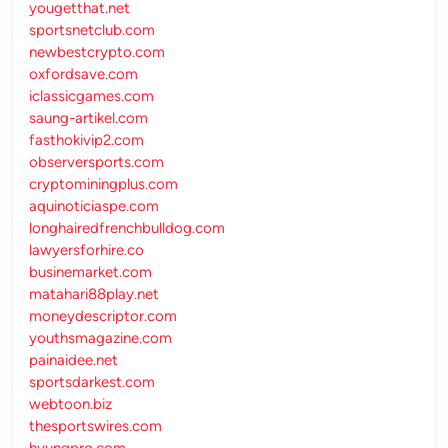
yougetthat.net
sportsnetclub.com
newbestcrypto.com
oxfordsave.com
iclassicgames.com
saung-artikel.com
fasthokivip2.com
observersports.com
cryptominingplus.com
aquinoticiaspe.com
longhairedfrenchbulldog.com
lawyersforhire.co
businemarket.com
matahari88play.net
moneydescriptor.com
youthsmagazine.com
painaidee.net
sportsdarkest.com
webtoon.biz
thesportswires.com
hyungpro.com