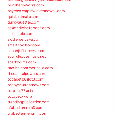
plumberryworks.com
psychoterapiawioletanowak.com
quickultimate.com
quirkyquester.com
sexmedicineformen.com
shiftripple.com
slotterpercaya.co
smartcoolbox.com
sohanjitfinances.com
soulfulhousemusic.net
sparklooms.com
tacticalcontractingllc.com
thecapitalpowers.com
tobabet88slot3.com
todayscurrentnews.com
totobet77.asia
totobet77.org
trendingpublication.com
ufabettererum3.com
ufabettermentm4.com