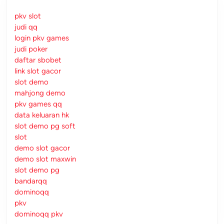
pkv slot
judi qq
login pkv games
judi poker
daftar sbobet
link slot gacor
slot demo
mahjong demo
pkv games qq
data keluaran hk
slot demo pg soft
slot
demo slot gacor
demo slot maxwin
slot demo pg
bandarqq
dominoqq
pkv
dominoqq pkv