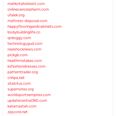
mahkotahokislot.com
onlinecancerpharm.com
ufalek.org
mattress-disposal.com
happyflooringandcabinets.com
bodybuildinglife.co
qrdoggy.com
technologygud.com
realshocknews.com
pickgb.com
healthmistakes.com
ksfashiondresses.com
patterntrader.org
cnhpa.net
sitalotus.com
supernotes.org
worldsportsempires.com
updatecentral360.com
katamastah.com
zqscore.net