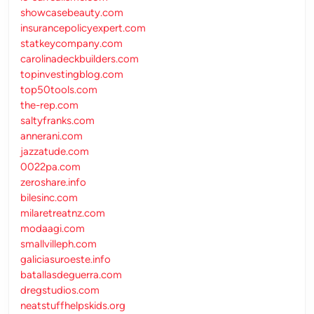
showcasebeauty.com
insurancepolicyexpert.com
statkeycompany.com
carolinadeckbuilders.com
topinvestingblog.com
top50tools.com
the-rep.com
saltyfranks.com
annerani.com
jazzatude.com
0022pa.com
zeroshare.info
bilesinc.com
milaretreatnz.com
modaagi.com
smallvilleph.com
galiciasuroeste.info
batallasdeguerra.com
dregstudios.com
neatstuffhelpskids.org