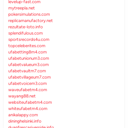
levelup-fast.com
mytreepla.net
pokersimulations.com
replicamanufactory.net
rezultate-loto.info
splendifulous.com
sportsrecords4u.com
topceleberites.com
ufabetting8m4.com
ufabetunionum3.com
ufabetvalueum3.com
ufabetvaultm7.com
ufabetvillageum7.com
ufabetvoicem3.com
waveufabetm4.com
wayang88.net
websiteufabetm4.com
whiteufabetm4.com
anikalappy.com
dininghelsinki.info
duanfrescariverside.info