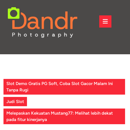
Skip
to
content
Open
Skip
Button
to
content
Slot Demo Gratis PG Soft, Coba Slot Gacor Malam Ini
Tanpa Rugi
Judi Slot
Melepaskan Kekuatan Mustang77: Melihat lebih dekat
pada fitur kinerjanya