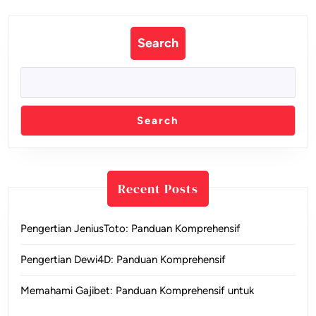
Search
Search
Recent Posts
Pengertian JeniusToto: Panduan Komprehensif
Pengertian Dewi4D: Panduan Komprehensif
Memahami Gajibet: Panduan Komprehensif untuk