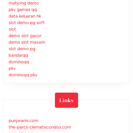
mahjong demo
pkv games qq
data keluaran hk
slot demo pg soft
slot
demo slot gacor
demo slot maxwin
slot demo pg
bandarqq
dominoqq
pkv
dominoqq pkv
Links
punjwanis.com
the-parcs-clematiscondos.com