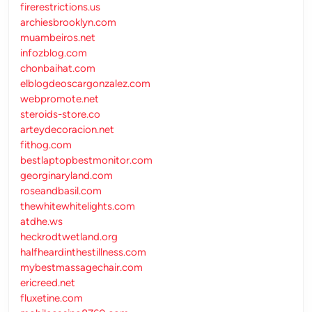
firerestrictions.us
archiesbrooklyn.com
muambeiros.net
infozblog.com
chonbaihat.com
elblogdeoscargonzalez.com
webpromote.net
steroids-store.co
arteydecoracion.net
fithog.com
bestlaptopbestmonitor.com
georginaryland.com
roseandbasil.com
thewhitewhitelights.com
atdhe.ws
heckrodtwetland.org
halfheardinthestillness.com
mybestmassagechair.com
ericreed.net
fluxetine.com