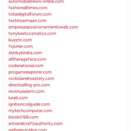
automobilenews-online.com
fashionalltimes.com
totaldigitalforum.com
technoarmaan.com
empresasposicionamientoweb.com
tonybestcosmetics.com
buzznc.com
fxjoiner.com
skinbykindra.com
alltherageface.com
codenational.com
progameexplorer.com
rockislandroastery.com
directselling-pro.com
revenuealarm.com
lurab.com
ignitioncoilguide.com
mytechcomputer.com
bioslot168.com
artsandcraftsauthority.com
webservicelive.com