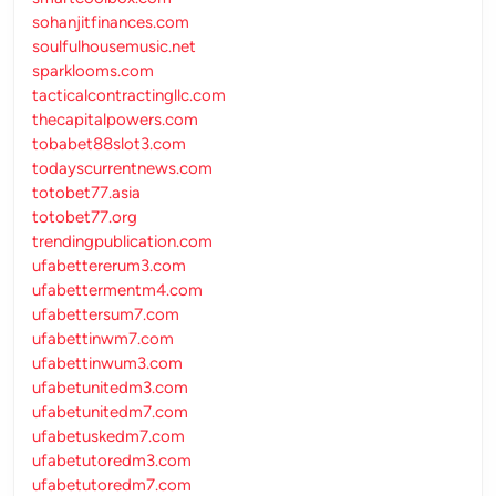
sohanjitfinances.com
soulfulhousemusic.net
sparklooms.com
tacticalcontractingllc.com
thecapitalpowers.com
tobabet88slot3.com
todayscurrentnews.com
totobet77.asia
totobet77.org
trendingpublication.com
ufabettererum3.com
ufabettermentm4.com
ufabettersum7.com
ufabettinwm7.com
ufabettinwum3.com
ufabetunitedm3.com
ufabetunitedm7.com
ufabetuskedm7.com
ufabetutoredm3.com
ufabetutoredm7.com