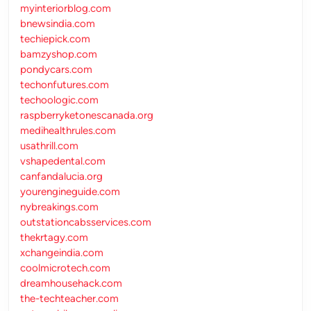
myinteriorblog.com
bnewsindia.com
techiepick.com
bamzyshop.com
pondycars.com
techonfutures.com
techoologic.com
raspberryketonescanada.org
medihealthrules.com
usathrill.com
vshapedental.com
canfandalucia.org
yourengineguide.com
nybreakings.com
outstationcabsservices.com
thekrtagy.com
xchangeindia.com
coolmicrotech.com
dreamhousehack.com
the-techteacher.com