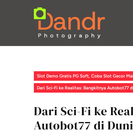
Skip
to
content
Skip
to
content
Slot Demo Gratis PG Soft, Coba Slot Gacor Ma
Dari Sci-Fi ke Realitas: Bangkitnya Autobot77 d
Dari Sci-Fi ke Rea
Autobot77 di Duni