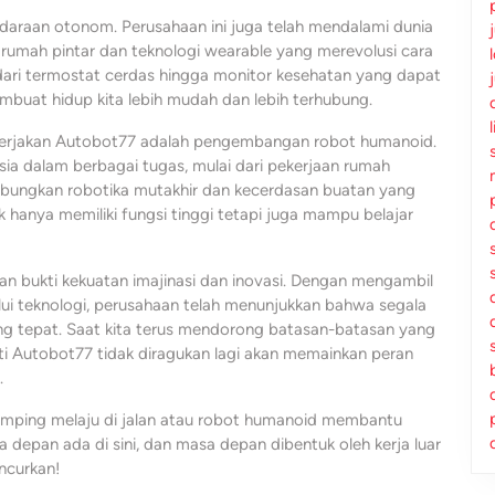
araan otonom. Perusahaan ini juga telah mendalami dunia
umah pintar dan teknologi wearable yang merevolusi cara
i dari termostat cerdas hingga monitor kesehatan yang dapat
buat hidup kita lebih mudah dan lebih terhubung.
ikerjakan Autobot77 adalah pengembangan robot humanoid.
a dalam berbagai tugas, mulai dari pekerjaan rumah
ungkan robotika mutakhir dan kecerdasan buatan yang
hanya memiliki fungsi tinggi tetapi juga mampu belajar
n bukti kekuatan imajinasi dan inovasi. Dengan mengambil
alui teknologi, perusahaan telah menunjukkan bahwa segala
ang tepat. Saat kita terus mendorong batasan-batasan yang
ti Autobot77 tidak diragukan lagi akan memainkan peran
.
ramping melaju di jalan atau robot humanoid membantu
epan ada di sini, dan masa depan dibentuk oleh kerja luar
ncurkan!