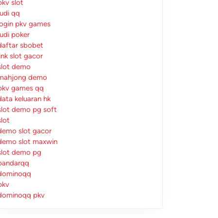
pkv slot
judi qq
login pkv games
judi poker
daftar sbobet
link slot gacor
slot demo
mahjong demo
pkv games qq
data keluaran hk
slot demo pg soft
slot
demo slot gacor
demo slot maxwin
slot demo pg
bandarqq
dominoqq
pkv
dominoqq pkv