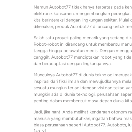
Namun Autobot77 tidak hanya terbatas pada kend
elektronik konsumen, mengembangkan perangkat r
kita berinteraksi dengan lingkungan sekitar. Mula
dikenakan, produk Autobot77 dirancang untuk mem
Salah satu proyek paling menarik yang sedang d
Robot-robot ini dirancang untuk membantu manusi
tangga hingga perawatan medis. Dengan menggab
canggih, Autobot77 menciptakan robot yang tidak 
dan beradaptasi dengan lingkungannya.
Munculnya Autobot77 di dunia teknologi merupaka
inspirasi dari fiksi ilmiah dan mewujudkannya mel
sesuatu mungkin terjadi dengan visi dan tekad y
mungkin ada di dunia teknologi, perusahaan seper
penting dalam membentuk masa depan dunia kita
Jadi, jika nanti Anda melihat kendaraan otonom 
manusia yang membutuhkan, ingatlah bahwa masa d
biasa perusahaan seperti Autobot77. Autobots, lu
[ad_2]