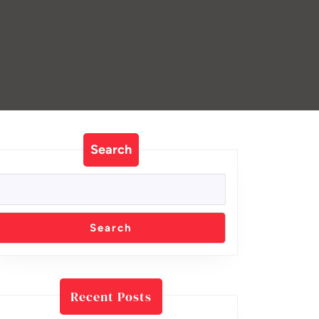
Search
Search
Recent Posts