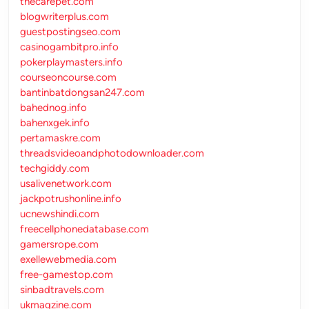
thecarepet.com
blogwriterplus.com
guestpostingseo.com
casinogambitpro.info
pokerplaymasters.info
courseoncourse.com
bantinbatdongsan247.com
bahednog.info
bahenxgek.info
pertamaskre.com
threadsvideoandphotodownloader.com
techgiddy.com
usalivenetwork.com
jackpotrushonline.info
ucnewshindi.com
freecellphonedatabase.com
gamersrope.com
exellewebmedia.com
free-gamestop.com
sinbadtravels.com
ukmagzine.com