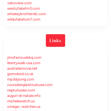
veloxview.com
westufabetm3.com
whiskeybrothersllc.com
wildufabetum7.com
Links
jimsfamousbbq.com
libertywalk-usa.com
australiamovie.net
gizmobird.co.uk
mp3djsong.com
coursdanglaistoulouse.com
neptunuslex.com
auguri-di-natale.info
michelewatch.us
omega--watches.us