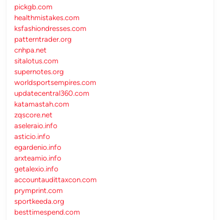
pickgb.com
healthmistakes.com
ksfashiondresses.com
patterntrader.org
cnhpa.net
sitalotus.com
supernotes.org
worldsportsempires.com
updatecentral360.com
katamastah.com
zqscore.net
aseleraio.info
asticio.info
egardenio.info
arxteamio.info
getalexio.info
accountaudittaxcon.com
prymprint.com
sportkeeda.org
besttimespend.com