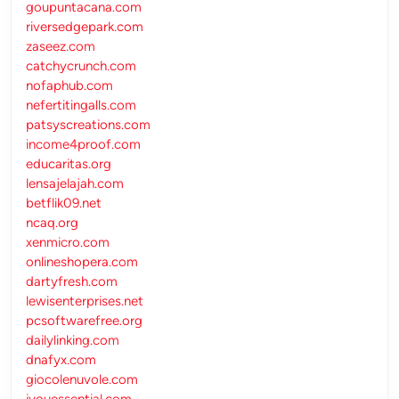
goupuntacana.com
riversedgepark.com
zaseez.com
catchycrunch.com
nofaphub.com
nefertitingalls.com
patsyscreations.com
income4proof.com
educaritas.org
lensajelajah.com
betflik09.net
ncaq.org
xenmicro.com
onlineshopera.com
dartyfresh.com
lewisenterprises.net
pcsoftwarefree.org
dailylinking.com
dnafyx.com
giocolenuvole.com
iyouessential.com