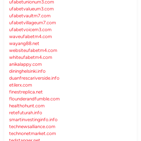
ufabetunionum3.com
ufabetvalueum3.com
ufabetvaultm7.com
ufabetvillageum7.com
ufabetvoicem3.com
waveufabetm4.com
wayang88.net
websiteufabetm4.com
whiteufabetm4.com
anikalappy.com
dininghelsinki.info
duanfrescariverside.info
etilerx.com
finestreplica.net
flounderandfumble.com
healthohunt.com
retefuturah.info
smartinvestinginfo.info
technewsalliance.com
technonetmarket.com
tedstanger.net