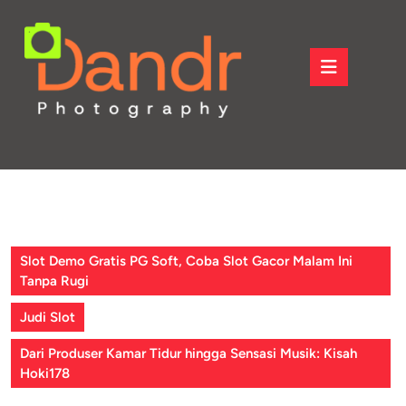
Skip
to
content
Open
Skip
Button
to
content
Slot Demo Gratis PG Soft, Coba Slot Gacor Malam Ini
Tanpa Rugi
Judi Slot
Dari Produser Kamar Tidur hingga Sensasi Musik: Kisah
Hoki178