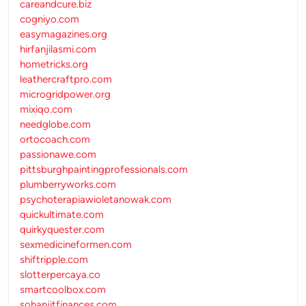
careandcure.biz
cogniyo.com
easymagazines.org
hirfanjilasmi.com
hometricks.org
leathercraftpro.com
microgridpower.org
mixiqo.com
needglobe.com
ortocoach.com
passionawe.com
pittsburghpaintingprofessionals.com
plumberryworks.com
psychoterapiawioletanowak.com
quickultimate.com
quirkyquester.com
sexmedicineformen.com
shiftripple.com
slotterpercaya.co
smartcoolbox.com
sohanjitfinances.com