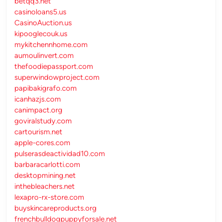
betqq3.net
casinoloans5.us
CasinoAuction.us
kipooglecouk.us
mykitchennhome.com
aumoulinvert.com
thefoodiepassport.com
superwindowproject.com
papibakigrafo.com
icanhazjs.com
canimpact.org
goviralstudy.com
cartourism.net
apple-cores.com
pulserasdeactividad10.com
barbaracarlotti.com
desktopmining.net
inthebleachers.net
lexapro-rx-store.com
buyskincareproducts.org
frenchbulldogpuppyforsale.net