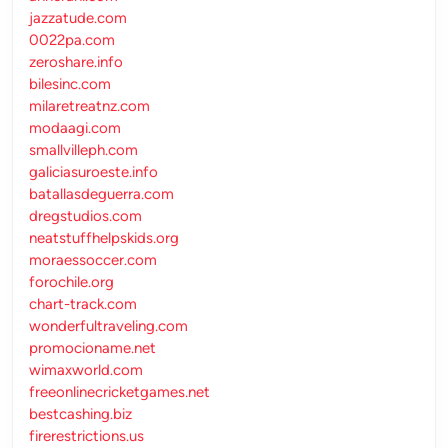
jazzatude.com
0022pa.com
zeroshare.info
bilesinc.com
milaretreatnz.com
modaagi.com
smallvilleph.com
galiciasuroeste.info
batallasdeguerra.com
dregstudios.com
neatstuffhelpskids.org
moraessoccer.com
forochile.org
chart-track.com
wonderfultraveling.com
promocioname.net
wimaxworld.com
freeonlinecricketgames.net
bestcashing.biz
firerestrictions.us