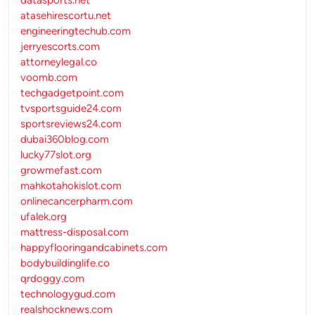
atasehirescortu.net
engineeringtechub.com
jerryescorts.com
attorneylegal.co
voomb.com
techgadgetpoint.com
tvsportsguide24.com
sportsreviews24.com
dubai360blog.com
lucky77slot.org
growmefast.com
mahkotahokislot.com
onlinecancerpharm.com
ufalek.org
mattress-disposal.com
happyflooringandcabinets.com
bodybuildinglife.co
qrdoggy.com
technologygud.com
realshocknews.com