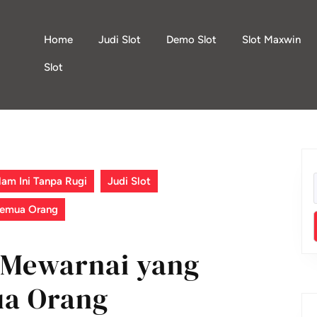
Home
Judi Slot
Demo Slot
Slot Maxwin
Slot
lam Ini Tanpa Rugi
Judi Slot
 Semua Orang
i Mewarnai yang
ua Orang