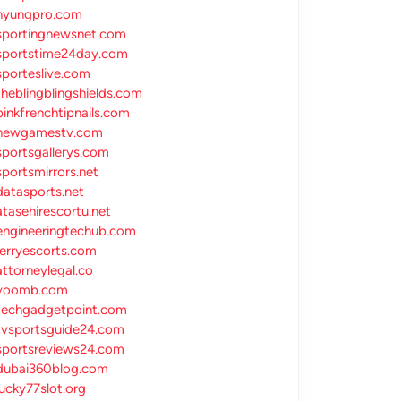
hyungpro.com
sportingnewsnet.com
sportstime24day.com
sporteslive.com
theblingblingshields.com
pinkfrenchtipnails.com
newgamestv.com
sportsgallerys.com
sportsmirrors.net
datasports.net
atasehirescortu.net
engineeringtechub.com
jerryescorts.com
attorneylegal.co
voomb.com
techgadgetpoint.com
tvsportsguide24.com
sportsreviews24.com
dubai360blog.com
lucky77slot.org