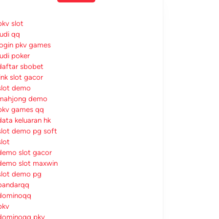
pkv slot
judi qq
login pkv games
judi poker
daftar sbobet
link slot gacor
slot demo
mahjong demo
pkv games qq
data keluaran hk
slot demo pg soft
slot
demo slot gacor
demo slot maxwin
slot demo pg
bandarqq
dominoqq
pkv
dominoqq pkv