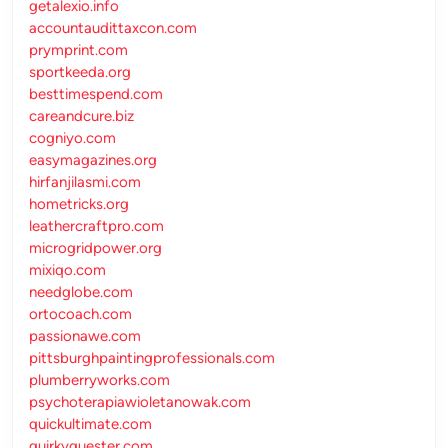
getalexio.info
accountaudittaxcon.com
prymprint.com
sportkeeda.org
besttimespend.com
careandcure.biz
cogniyo.com
easymagazines.org
hirfanjilasmi.com
hometricks.org
leathercraftpro.com
microgridpower.org
mixiqo.com
needglobe.com
ortocoach.com
passionawe.com
pittsburghpaintingprofessionals.com
plumberryworks.com
psychoterapiawioletanowak.com
quickultimate.com
quirkyquester.com