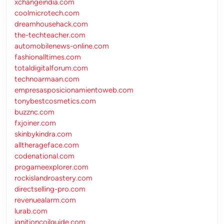
xchangeindia.com
coolmicrotech.com
dreamhousehack.com
the-techteacher.com
automobilenews-online.com
fashionalltimes.com
totaldigitalforum.com
technoarmaan.com
empresasposicionamientoweb.com
tonybestcosmetics.com
buzznc.com
fxjoiner.com
skinbykindra.com
alltherageface.com
codenational.com
progameexplorer.com
rockislandroastery.com
directselling-pro.com
revenuealarm.com
lurab.com
ignitioncoilguide.com