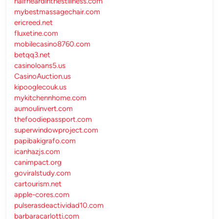
halfheardinthestillness.com
mybestmassagechair.com
ericreed.net
fluxetine.com
mobilecasino8760.com
betqq3.net
casinoloans5.us
CasinoAuction.us
kipooglecouk.us
mykitchennhome.com
aumoulinvert.com
thefoodiepassport.com
superwindowproject.com
papibakigrafo.com
icanhazjs.com
canimpact.org
goviralstudy.com
cartourism.net
apple-cores.com
pulserasdeactividad10.com
barbaracarlotti.com