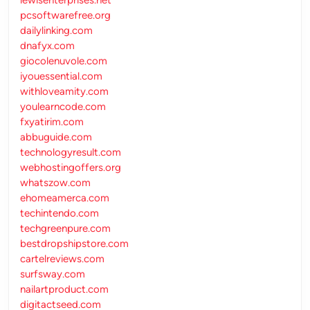
pcsoftwarefree.org
dailylinking.com
dnafyx.com
giocolenuvole.com
iyouessential.com
withloveamity.com
youlearncode.com
fxyatirim.com
abbuguide.com
technologyresult.com
webhostingoffers.org
whatszow.com
ehomeamerca.com
techintendo.com
techgreenpure.com
bestdropshipstore.com
cartelreviews.com
surfsway.com
nailartproduct.com
digitactseed.com