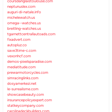
coursdanglaistoulouse.com
neptunuslex.com
auguri-di-natale.info
michelewatch.us
omega--watches.us
breitling-watches.us
tgarnettcentrallautoads.com
fixadvert.com
autopluz.co
save3time-c.com
vexonhcf.com
demos-pixelsparadise.com
mediatitude.com
prewarmotorcycles.com
simracinglinks.com
dosyamerkezi.net
le-surrealisme.com
showcasebeauty.com
insurancepolicyexpert.com
statkeycompany.com
carolinadeckbuilders.com