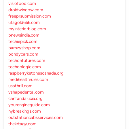
visiofood.com
droidwindow.com
freeprsubmission.com
ufagold666.com
myinteriorblog.com
bnewsindia.com
techiepick.com
bamzyshop.com
pondycars.com
techonfutures.com
techoologic.com
raspberryketonescanada.org
medihealthrules.com
usathrill.com
vshapedental.com
canfandalucia.org
yourengineguide.com
nybreakings.com
outstationcabsservices.com
thekrtagy.com