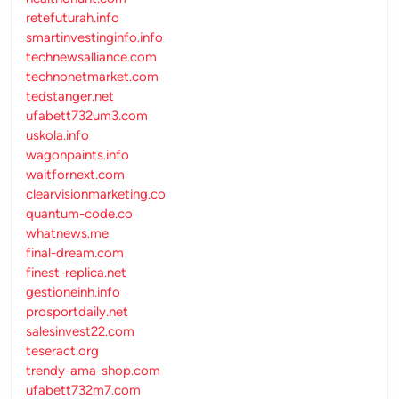
retefuturah.info
smartinvestinginfo.info
technewsalliance.com
technonetmarket.com
tedstanger.net
ufabett732um3.com
uskola.info
wagonpaints.info
waitfornext.com
clearvisionmarketing.co
quantum-code.co
whatnews.me
final-dream.com
finest-replica.net
gestioneinh.info
prosportdaily.net
salesinvest22.com
teseract.org
trendy-ama-shop.com
ufabett732m7.com