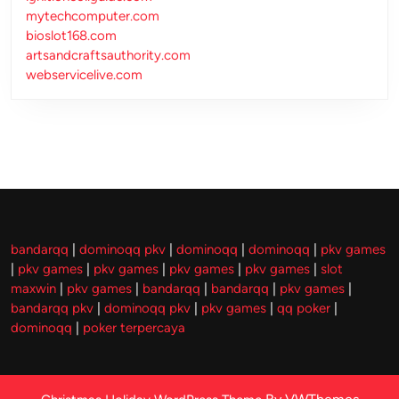
mytechcomputer.com
bioslot168.com
artsandcraftsauthority.com
webservicelive.com
bandarqq
|
dominoqq pkv
|
dominoqq
|
dominoqq
|
pkv games
|
pkv games
|
pkv games
|
pkv games
|
pkv games
|
slot
maxwin
|
pkv games
|
bandarqq
|
bandarqq
|
pkv games
|
bandarqq pkv
|
dominoqq pkv
|
pkv games
|
qq poker
|
dominoqq
|
poker terpercaya