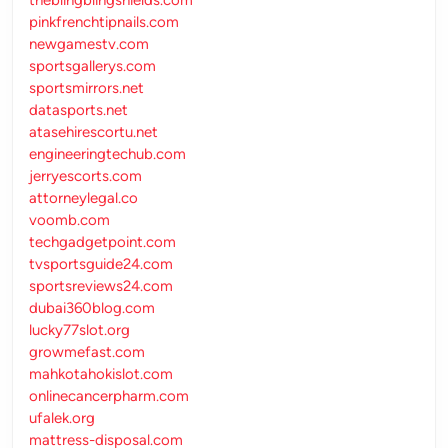
pinkfrenchtipnails.com
newgamestv.com
sportsgallerys.com
sportsmirrors.net
datasports.net
atasehirescortu.net
engineeringtechub.com
jerryescorts.com
attorneylegal.co
voomb.com
techgadgetpoint.com
tvsportsguide24.com
sportsreviews24.com
dubai360blog.com
lucky77slot.org
growmefast.com
mahkotahokislot.com
onlinecancerpharm.com
ufalek.org
mattress-disposal.com