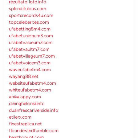
rezultate-loto.info
splendifulous.com
sportsrecords4u.com
topceleberites.com
ufabetting8m4.com
ufabetunionum3.com
ufabetvalueum3.com
ufabetvaultm7.com
ufabetvillageum7.com
ufabetvoicem3.com
waveufabetm4.com
wayang88.net
websiteufabetm4.com
whiteufabetm4.com
anikalappy.com
dininghelsinki.info
duanfrescariverside.info
etilerx.com
finestreplica.net
flounderandfumble.com
healthohunt.com