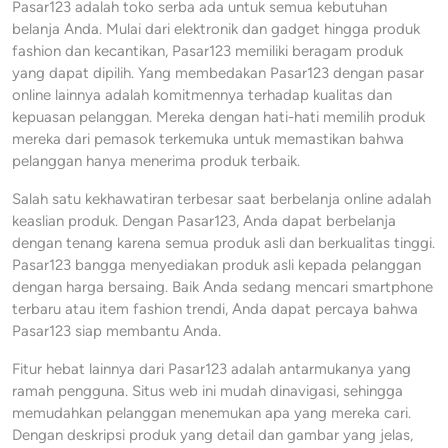
Pasar123 adalah toko serba ada untuk semua kebutuhan
belanja Anda. Mulai dari elektronik dan gadget hingga produk
fashion dan kecantikan, Pasar123 memiliki beragam produk
yang dapat dipilih. Yang membedakan Pasar123 dengan pasar
online lainnya adalah komitmennya terhadap kualitas dan
kepuasan pelanggan. Mereka dengan hati-hati memilih produk
mereka dari pemasok terkemuka untuk memastikan bahwa
pelanggan hanya menerima produk terbaik.
Salah satu kekhawatiran terbesar saat berbelanja online adalah
keaslian produk. Dengan Pasar123, Anda dapat berbelanja
dengan tenang karena semua produk asli dan berkualitas tinggi.
Pasar123 bangga menyediakan produk asli kepada pelanggan
dengan harga bersaing. Baik Anda sedang mencari smartphone
terbaru atau item fashion trendi, Anda dapat percaya bahwa
Pasar123 siap membantu Anda.
Fitur hebat lainnya dari Pasar123 adalah antarmukanya yang
ramah pengguna. Situs web ini mudah dinavigasi, sehingga
memudahkan pelanggan menemukan apa yang mereka cari.
Dengan deskripsi produk yang detail dan gambar yang jelas,