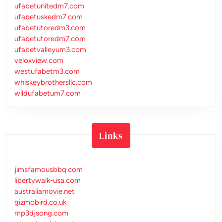
ufabetunitedm7.com
ufabetuskedm7.com
ufabetutoredm3.com
ufabetutoredm7.com
ufabetvalleyum3.com
veloxview.com
westufabetm3.com
whiskeybrothersllc.com
wildufabetum7.com
Links
jimsfamousbbq.com
libertywalk-usa.com
australiamovie.net
gizmobird.co.uk
mp3djsong.com