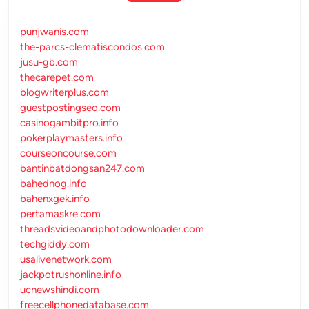
punjwanis.com
the-parcs-clematiscondos.com
jusu-gb.com
thecarepet.com
blogwriterplus.com
guestpostingseo.com
casinogambitpro.info
pokerplaymasters.info
courseoncourse.com
bantinbatdongsan247.com
bahednog.info
bahenxgek.info
pertamaskre.com
threadsvideoandphotodownloader.com
techgiddy.com
usalivenetwork.com
jackpotrushonline.info
ucnewshindi.com
freecellphonedatabase.com