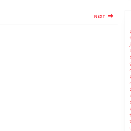
NEXT
Next
post: