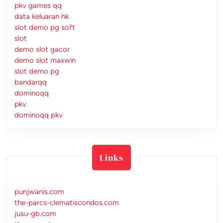
pkv games qq
data keluaran hk
slot demo pg soft
slot
demo slot gacor
demo slot maxwin
slot demo pg
bandarqq
dominoqq
pkv
dominoqq pkv
Links
punjwanis.com
the-parcs-clematiscondos.com
jusu-gb.com