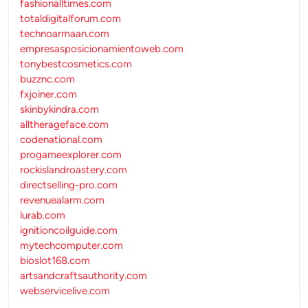
fashionalltimes.com
totaldigitalforum.com
technoarmaan.com
empresasposicionamientoweb.com
tonybestcosmetics.com
buzznc.com
fxjoiner.com
skinbykindra.com
alltherageface.com
codenational.com
progameexplorer.com
rockislandroastery.com
directselling-pro.com
revenuealarm.com
lurab.com
ignitioncoilguide.com
mytechcomputer.com
bioslot168.com
artsandcraftsauthority.com
webservicelive.com