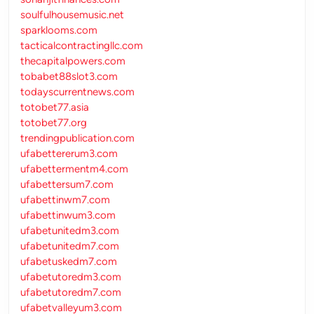
soulfulhousemusic.net
sparklooms.com
tacticalcontractingllc.com
thecapitalpowers.com
tobabet88slot3.com
todayscurrentnews.com
totobet77.asia
totobet77.org
trendingpublication.com
ufabettererum3.com
ufabettermentm4.com
ufabettersum7.com
ufabettinwm7.com
ufabettinwum3.com
ufabetunitedm3.com
ufabetunitedm7.com
ufabetuskedm7.com
ufabetutoredm3.com
ufabetutoredm7.com
ufabetvalleyum3.com