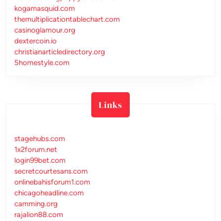
kogamasquid.com
themultiplicationtablechart.com
casinoglamour.org
dextercoin.io
christianarticledirectory.org
5homestyle.com
Links
stagehubs.com
1x2forum.net
login99bet.com
secretcourtesans.com
onlinebahisforum1.com
chicagoheadline.com
camming.org
rajalion88.com