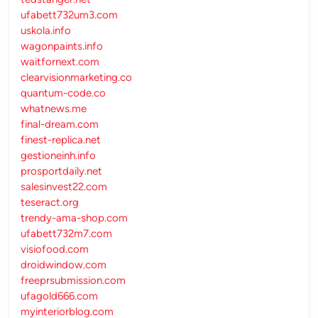
ufabett732um3.com
uskola.info
wagonpaints.info
waitfornext.com
clearvisionmarketing.co
quantum-code.co
whatnews.me
final-dream.com
finest-replica.net
gestioneinh.info
prosportdaily.net
salesinvest22.com
teseract.org
trendy-ama-shop.com
ufabett732m7.com
visiofood.com
droidwindow.com
freeprsubmission.com
ufagold666.com
myinteriorblog.com