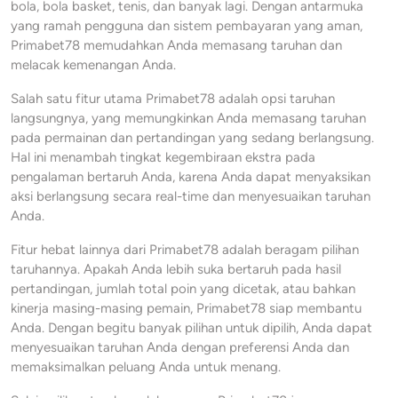
bola, bola basket, tenis, dan banyak lagi. Dengan antarmuka
yang ramah pengguna dan sistem pembayaran yang aman,
Primabet78 memudahkan Anda memasang taruhan dan
melacak kemenangan Anda.
Salah satu fitur utama Primabet78 adalah opsi taruhan
langsungnya, yang memungkinkan Anda memasang taruhan
pada permainan dan pertandingan yang sedang berlangsung.
Hal ini menambah tingkat kegembiraan ekstra pada
pengalaman bertaruh Anda, karena Anda dapat menyaksikan
aksi berlangsung secara real-time dan menyesuaikan taruhan
Anda.
Fitur hebat lainnya dari Primabet78 adalah beragam pilihan
taruhannya. Apakah Anda lebih suka bertaruh pada hasil
pertandingan, jumlah total poin yang dicetak, atau bahkan
kinerja masing-masing pemain, Primabet78 siap membantu
Anda. Dengan begitu banyak pilihan untuk dipilih, Anda dapat
menyesuaikan taruhan Anda dengan preferensi Anda dan
memaksimalkan peluang Anda untuk menang.