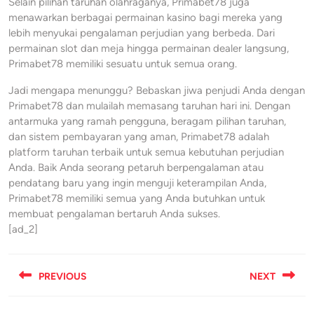
Selain pilihan taruhan olahraganya, Primabet78 juga
menawarkan berbagai permainan kasino bagi mereka yang
lebih menyukai pengalaman perjudian yang berbeda. Dari
permainan slot dan meja hingga permainan dealer langsung,
Primabet78 memiliki sesuatu untuk semua orang.
Jadi mengapa menunggu? Bebaskan jiwa penjudi Anda dengan
Primabet78 dan mulailah memasang taruhan hari ini. Dengan
antarmuka yang ramah pengguna, beragam pilihan taruhan,
dan sistem pembayaran yang aman, Primabet78 adalah
platform taruhan terbaik untuk semua kebutuhan perjudian
Anda. Baik Anda seorang petaruh berpengalaman atau
pendatang baru yang ingin menguji keterampilan Anda,
Primabet78 memiliki semua yang Anda butuhkan untuk
membuat pengalaman bertaruh Anda sukses.
[ad_2]
Post
navigation
PREVIOUS
NEXT
Previous
Next