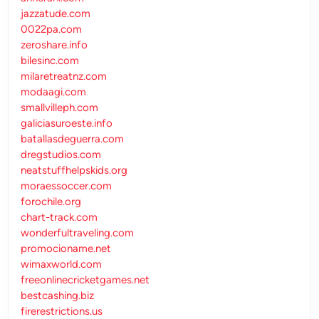
jazzatude.com
0022pa.com
zeroshare.info
bilesinc.com
milaretreatnz.com
modaagi.com
smallvilleph.com
galiciasuroeste.info
batallasdeguerra.com
dregstudios.com
neatstuffhelpskids.org
moraessoccer.com
forochile.org
chart-track.com
wonderfultraveling.com
promocioname.net
wimaxworld.com
freeonlinecricketgames.net
bestcashing.biz
firerestrictions.us