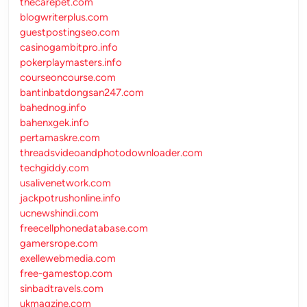
thecarepet.com
blogwriterplus.com
guestpostingseo.com
casinogambitpro.info
pokerplaymasters.info
courseoncourse.com
bantinbatdongsan247.com
bahednog.info
bahenxgek.info
pertamaskre.com
threadsvideoandphotodownloader.com
techgiddy.com
usalivenetwork.com
jackpotrushonline.info
ucnewshindi.com
freecellphonedatabase.com
gamersrope.com
exellewebmedia.com
free-gamestop.com
sinbadtravels.com
ukmagzine.com