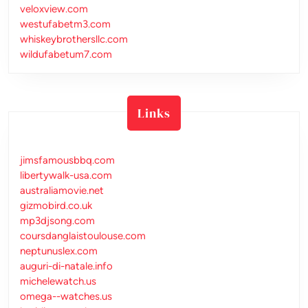
veloxview.com
westufabetm3.com
whiskeybrothersllc.com
wildufabetum7.com
Links
jimsfamousbbq.com
libertywalk-usa.com
australiamovie.net
gizmobird.co.uk
mp3djsong.com
coursdanglaistoulouse.com
neptunuslex.com
auguri-di-natale.info
michelewatch.us
omega--watches.us