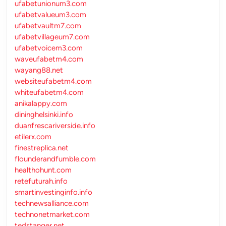
ufabetunionum3.com
ufabetvalueum3.com
ufabetvaultm7.com
ufabetvillageum7.com
ufabetvoicem3.com
waveufabetm4.com
wayang88.net
websiteufabetm4.com
whiteufabetm4.com
anikalappy.com
dininghelsinki.info
duanfrescariverside.info
etilerx.com
finestreplica.net
flounderandfumble.com
healthohunt.com
retefuturah.info
smartinvestinginfo.info
technewsalliance.com
technonetmarket.com
tedstanger.net