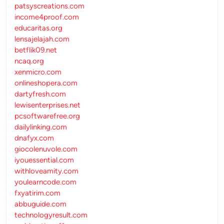
patsyscreations.com
income4proof.com
educaritas.org
lensajelajah.com
betflik09.net
ncaq.org
xenmicro.com
onlineshopera.com
dartyfresh.com
lewisenterprises.net
pcsoftwarefree.org
dailylinking.com
dnafyx.com
giocolenuvole.com
iyouessential.com
withloveamity.com
youlearncode.com
fxyatirim.com
abbuguide.com
technologyresult.com