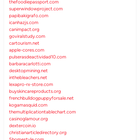
thefoodiepassport.com
superwindowproject.com
papibakigrafo.com
icanhazjs.com
canimpact.org
goviralstudy.com
cartourism.net
apple-cores.com
pulserasdeactividad10.com
barbaracarlotti.com
desktopmining.net
inthebleachers.net
lexapro-rx-store.com
buyskincareproducts.org
frenchbulldogpuppyforsale.net
kogamasquid.com
themultiplicationtablechart.com
casinoglamour.org
dextercoin.io
christianarticledirectory.org
5homestyle.com