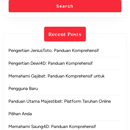
Search
Recent Posts
Pengertian JeniusToto: Panduan Komprehensif
Pengertian Dewi4D: Panduan Komprehensif
Memahami Gajibet: Panduan Komprehensif untuk
Pengguna Baru
Panduan Utama Majestibet: Platform Taruhan Online
Pilihan Anda
Memahami Saung4D: Panduan Komprehensif