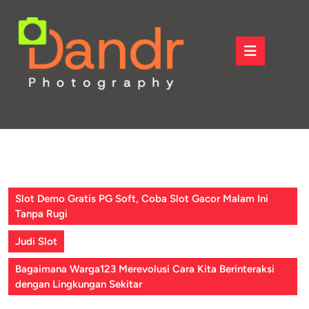
Skip
to
content
Open
Skip
Button
to
content
Slot Demo Gratis PG Soft, Coba Slot Gacor Malam Ini
Tanpa Rugi
Judi Slot
Bagaimana Warga123 Merevolusi Cara Kita Berinteraksi
dengan Lingkungan Sekitar