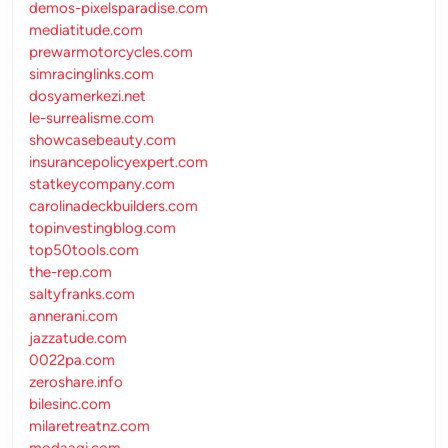
demos-pixelsparadise.com
mediatitude.com
prewarmotorcycles.com
simracinglinks.com
dosyamerkezi.net
le-surrealisme.com
showcasebeauty.com
insurancepolicyexpert.com
statkeycompany.com
carolinadeckbuilders.com
topinvestingblog.com
top50tools.com
the-rep.com
saltyfranks.com
annerani.com
jazzatude.com
0022pa.com
zeroshare.info
bilesinc.com
milaretreatnz.com
modaagi.com