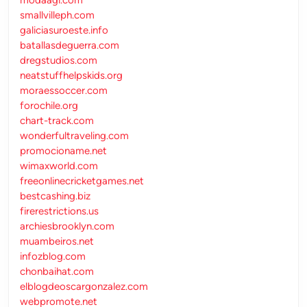
smallvilleph.com
galiciasuroeste.info
batallasdeguerra.com
dregstudios.com
neatstuffhelpskids.org
moraessoccer.com
forochile.org
chart-track.com
wonderfultraveling.com
promocioname.net
wimaxworld.com
freeonlinecricketgames.net
bestcashing.biz
firerestrictions.us
archiesbrooklyn.com
muambeiros.net
infozblog.com
chonbaihat.com
elblogdeoscargonzalez.com
webpromote.net