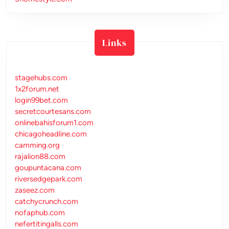
Links
stagehubs.com
1x2forum.net
login99bet.com
secretcourtesans.com
onlinebahisforum1.com
chicagoheadline.com
camming.org
rajalion88.com
goupuntacana.com
riversedgepark.com
zaseez.com
catchycrunch.com
nofaphub.com
nefertitingalls.com