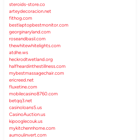
steroids-store.co
arteydecoracion.net
fithog.com
bestlaptopbestmonitor.com
georginaryland.com
roseandbasil.com
thewhitewhitelights.com
atdhe.ws
heckrodtwetland.org
halfheardinthestillness.com
mybestmassagechair.com
ericreed.net
fluxetine.com
mobilecasino8760.com
betqq3.net
casinoloans5.us
CasinoAuction.us
kipooglecouk.us
mykitchennhome.com
aumoulinvert.com