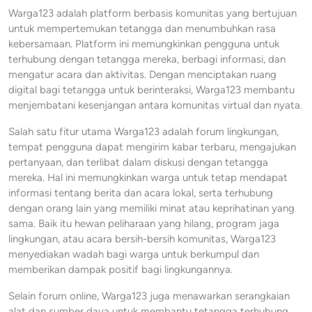
Warga123 adalah platform berbasis komunitas yang bertujuan
untuk mempertemukan tetangga dan menumbuhkan rasa
kebersamaan. Platform ini memungkinkan pengguna untuk
terhubung dengan tetangga mereka, berbagi informasi, dan
mengatur acara dan aktivitas. Dengan menciptakan ruang
digital bagi tetangga untuk berinteraksi, Warga123 membantu
menjembatani kesenjangan antara komunitas virtual dan nyata.
Salah satu fitur utama Warga123 adalah forum lingkungan,
tempat pengguna dapat mengirim kabar terbaru, mengajukan
pertanyaan, dan terlibat dalam diskusi dengan tetangga
mereka. Hal ini memungkinkan warga untuk tetap mendapat
informasi tentang berita dan acara lokal, serta terhubung
dengan orang lain yang memiliki minat atau keprihatinan yang
sama. Baik itu hewan peliharaan yang hilang, program jaga
lingkungan, atau acara bersih-bersih komunitas, Warga123
menyediakan wadah bagi warga untuk berkumpul dan
memberikan dampak positif bagi lingkungannya.
Selain forum online, Warga123 juga menawarkan serangkaian
alat dan sumber daya untuk membantu tetangga terhubung