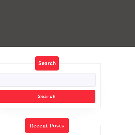
Search
Search
Recent Posts