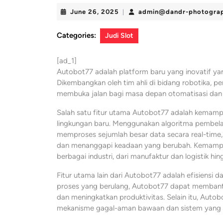
June
June 26, 2025
admin@dandr-photogra
|
26,
2025
Categories:
Judi Slot
[ad_1]
Autobot77 adalah platform baru yang inovatif ya
Dikembangkan oleh tim ahli di bidang robotika, p
membuka jalan bagi masa depan otomatisasi dan
Salah satu fitur utama Autobot77 adalah kemamp
lingkungan baru. Menggunakan algoritma pembela
memproses sejumlah besar data secara real-tim
dan menanggapi keadaan yang berubah. Kemampuan
berbagai industri, dari manufaktur dan logistik 
Fitur utama lain dari Autobot77 adalah efisiensi
proses yang berulang, Autobot77 dapat membantu
dan meningkatkan produktivitas. Selain itu, Auto
mekanisme gagal-aman bawaan dan sistem yang be