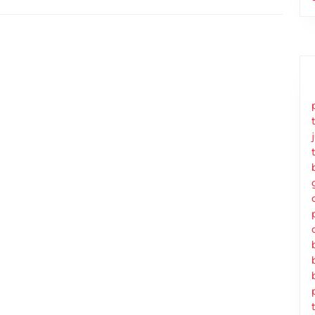
Next
post: